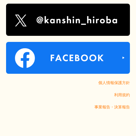
個人情報保護方針
利用規約
事業報告・決算報告