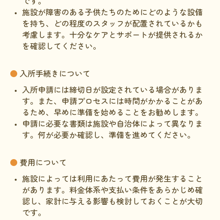
です。
施設が障害のある子供たちのためにどのような設備
を持ち、どの程度のスタッフが配置されているかも
考慮します。十分なケアとサポートが提供されるか
を確認してください。
●
入所手続きについて
入所申請には締切日が設定されている場合がありま
す。また、申請プロセスには時間がかかることがあ
るため、早めに準備を始めることをお勧めします。
申請に必要な書類は施設や自治体によって異なりま
す。何が必要か確認し、準備を進めてください。
●
費用について
施設によっては利用にあたって費用が発生すること
があります。料金体系や支払い条件をあらかじめ確
認し、家計に与える影響も検討しておくことが大切
です。