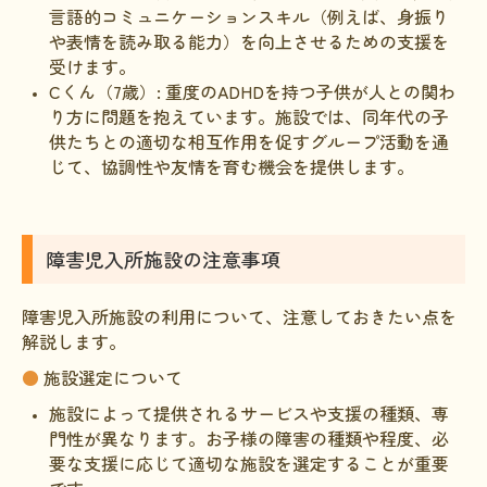
言語的コミュニケーションスキル（例えば、身振り
や表情を読み取る能力）を向上させるための支援を
受けます。
Cくん（7歳）: 重度のADHDを持つ子供が人との関わ
り方に問題を抱えています。施設では、同年代の子
供たちとの適切な相互作用を促すグループ活動を通
じて、協調性や友情を育む機会を提供します。
障害児入所施設の注意事項
障害児入所施設の利用について、注意しておきたい点を
解説します。
●
施設選定について
施設によって提供されるサービスや支援の種類、専
門性が異なります。お子様の障害の種類や程度、必
要な支援に応じて適切な施設を選定することが重要