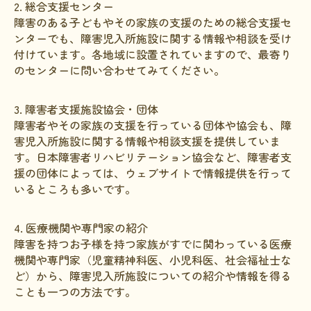
2. 総合支援センター
障害のある子どもやその家族の支援のための総合支援セ
ンターでも、障害児入所施設に関する情報や相談を受け
付けています。各地域に設置されていますので、最寄り
のセンターに問い合わせてみてください。
3. 障害者支援施設協会・団体
障害者やその家族の支援を行っている団体や協会も、障
害児入所施設に関する情報や相談支援を提供していま
す。日本障害者リハビリテーション協会など、障害者支
援の団体によっては、ウェブサイトで情報提供を行って
いるところも多いです。
4. 医療機関や専門家の紹介
障害を持つお子様を持つ家族がすでに関わっている医療
機関や専門家（児童精神科医、小児科医、社会福祉士な
ど）から、障害児入所施設についての紹介や情報を得る
ことも一つの方法です。