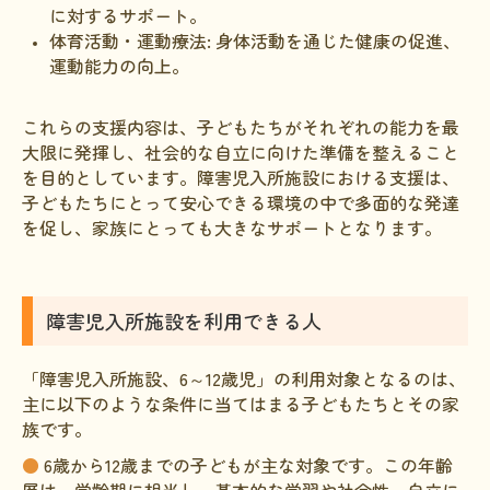
に対するサポート。
体育活動・運動療法: 身体活動を通じた健康の促進、
運動能力の向上。
これらの支援内容は、子どもたちがそれぞれの能力を最
大限に発揮し、社会的な自立に向けた準備を整えること
を目的としています。障害児入所施設における支援は、
子どもたちにとって安心できる環境の中で多面的な発達
を促し、家族にとっても大きなサポートとなります。
障害児入所施設を利用できる人
「障害児入所施設、6～12歳児」の利用対象となるのは、
主に以下のような条件に当てはまる子どもたちとその家
族です。
●
6歳から12歳までの子どもが主な対象です。この年齢