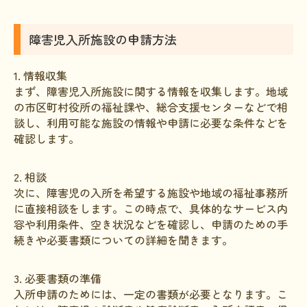
障害児入所施設の申請方法
1. 情報収集
まず、障害児入所施設に関する情報を収集します。地域
の市区町村役所の福祉課や、総合支援センターなどで相
談し、利用可能な施設の情報や申請に必要な条件などを
確認します。
2. 相談
次に、障害児の入所を希望する施設や地域の福祉事務所
に直接相談をします。この時点で、具体的なサービス内
容や利用条件、空き状況などを確認し、申請のための手
続きや必要書類についての詳細を聞きます。
3. 必要書類の準備
入所申請のためには、一定の書類が必要となります。こ