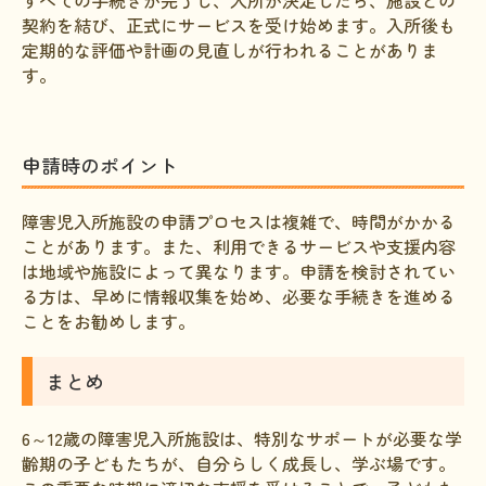
すべての手続きが完了し、入所が決定したら、施設との
契約を結び、正式にサービスを受け始めます。入所後も
定期的な評価や計画の見直しが行われることがありま
す。
申請時のポイント
障害児入所施設の申請プロセスは複雑で、時間がかかる
ことがあります。また、利用できるサービスや支援内容
は地域や施設によって異なります。申請を検討されてい
る方は、早めに情報収集を始め、必要な手続きを進める
ことをお勧めします。
まとめ
6～12歳の障害児入所施設は、特別なサポートが必要な学
齢期の子どもたちが、自分らしく成長し、学ぶ場です。