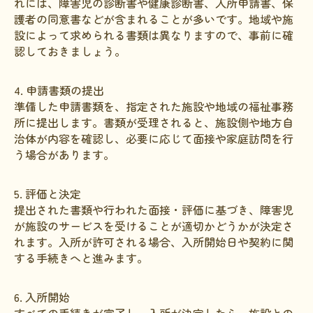
れには、障害児の診断書や健康診断書、入所申請書、保
護者の同意書などが含まれることが多いです。地域や施
設によって求められる書類は異なりますので、事前に確
認しておきましょう。
4. 申請書類の提出
準備した申請書類を、指定された施設や地域の福祉事務
所に提出します。書類が受理されると、施設側や地方自
治体が内容を確認し、必要に応じて面接や家庭訪問を行
う場合があります。
5. 評価と決定
提出された書類や行われた面接・評価に基づき、障害児
が施設のサービスを受けることが適切かどうかが決定さ
れます。入所が許可される場合、入所開始日や契約に関
する手続きへと進みます。
6. 入所開始