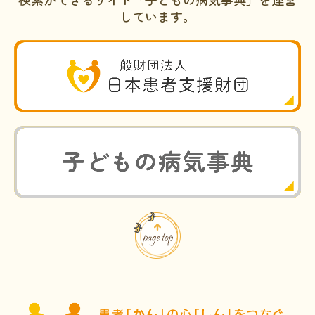
しています。