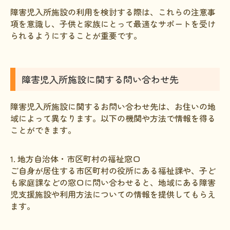
障害児入所施設の利用を検討する際は、これらの注意事
項を意識し、子供と家族にとって最適なサポートを受け
られるようにすることが重要です。
障害児入所施設に関する問い合わせ先
障害児入所施設に関するお問い合わせ先は、お住いの地
域によって異なります。以下の機関や方法で情報を得る
ことができます。
1. 地方自治体・市区町村の福祉窓口
ご自身が居住する市区町村の役所にある福祉課や、子ど
も家庭課などの窓口に問い合わせると、地域にある障害
児支援施設や利用方法についての情報を提供してもらえ
ます。