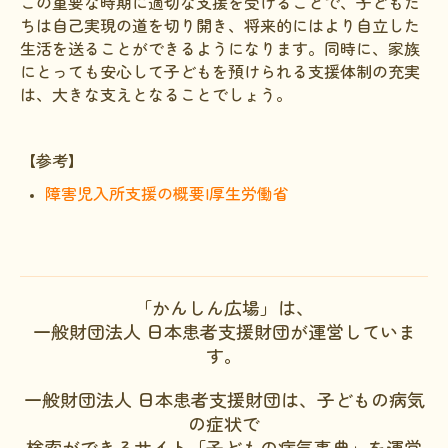
この重要な時期に適切な支援を受けることで、子どもた
ちは自己実現の道を切り開き、将来的にはより自立した
生活を送ることができるようになります。同時に、家族
にとっても安心して子どもを預けられる支援体制の充実
は、大きな支えとなることでしょう。
【参考】
障害児入所支援の概要|厚生労働省
「かんしん広場」は、
一般財団法人 日本患者支援財団が運営していま
す。
一般財団法人 日本患者支援財団は、子どもの病気
の症状で
検索ができるサイト「子どもの病気事典」を運営