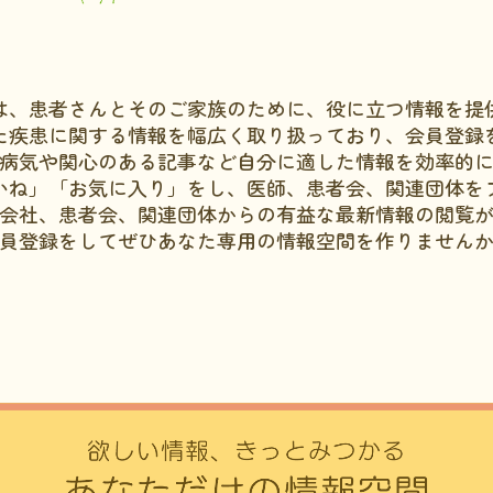
は、患者さんとそのご家族のために、役に立つ情報を提
た疾患に関する情報を幅広く取り扱っており、会員登録
病気や関心のある記事など自分に適した情報を効率的
いね」「お気に入り」をし、医師、患者会、関連団体を
会社、患者会、関連団体からの有益な最新情報の閲覧
員登録をしてぜひあなた専用の情報空間を作りません