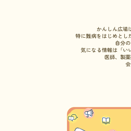
かんしん広場
特に難病をはじめとし
自分の
気になる情報は「い
医師、製薬
会