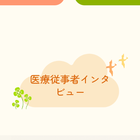
医療従事者インタ
ビュー