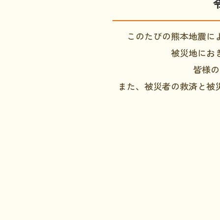
このたびの熊本地震に
被災地にお
皆様の
また、被災者の救済と被