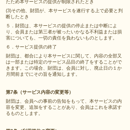
たため本サービスの提供が制限されたとき
(3)その他、財団が、本サービスを遂行する上で必要と判
断したとき
５．財団は、本サービスの提供の停止または中断によ
り、会員または第三者が被ったいかなる不利益または損
害についても、一切の責任を負わないものとします。
６．サービス提供の終了
財団は、都合により本サービスに関して、内容の全部又
は一部または特定のサービス品目の終了をすることがで
きます。この場合、財団は、会員に対し、廃止日の１か
月間前までにその旨を通知します。
第7条（サービス内容の変更等）
財団は、会員への事前の告知をもって、本サービスの内
容を変更、追加をすることがあり、会員はこれを承諾す
るものとします。