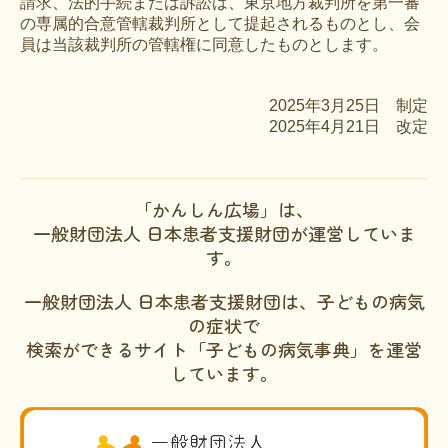
請求、法的手続または訴訟は、東京地方裁判所を第一審
の専属的合意管轄裁判所として提起されるものとし、会
員は当該裁判所の管轄権に同意したものとします。
2025年3月25日 制定
2025年4月21日 改定
「かんしん広場」は、
一般財団法人 日本患者支援財団が運営していま
す。
一般財団法人 日本患者支援財団は、子どもの病気
の症状で
検索ができるサイト「子どもの病気事典」を運営
しています。