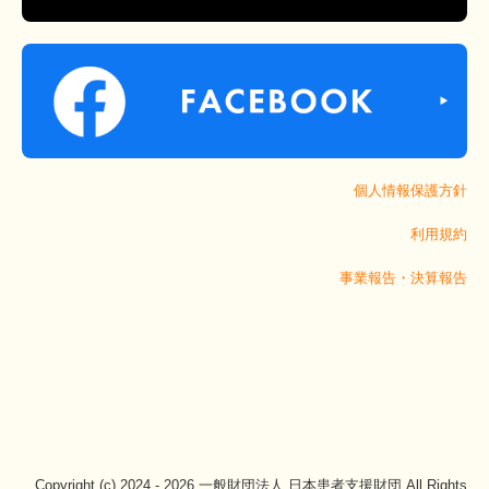
個人情報保護方針
利用規約
事業報告・決算報告
Copyright (c) 2024 - 2026 一般財団法人 日本患者支援財団 All Rights