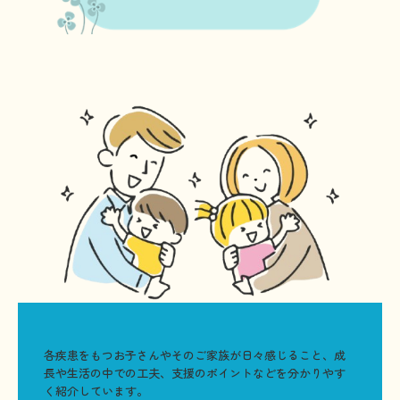
各疾患をもつお子さんやそのご家族が日々感じること、成
長や生活の中での工夫、支援のポイントなどを分かりやす
く紹介しています。
