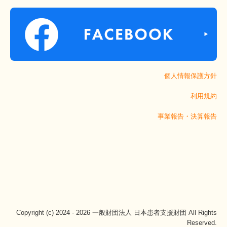
個人情報保護方針
利用規約
事業報告・決算報告
Copyright (c) 2024 - 2026 一般財団法人 日本患者支援財団 All Rights
Reserved.