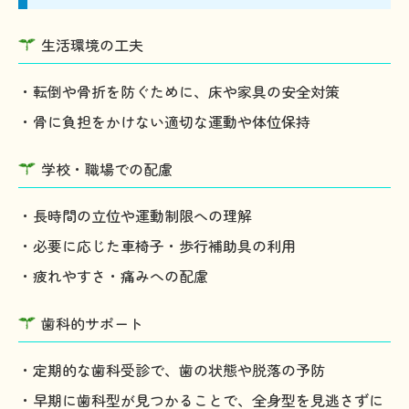
生活環境の工夫
・転倒や骨折を防ぐために、床や家具の安全対策
・骨に負担をかけない適切な運動や体位保持
学校・職場での配慮
・長時間の立位や運動制限への理解
・必要に応じた車椅子・歩行補助具の利用
・疲れやすさ・痛みへの配慮
歯科的サポート
・定期的な歯科受診で、歯の状態や脱落の予防
・早期に歯科型が見つかることで、全身型を見逃さずに