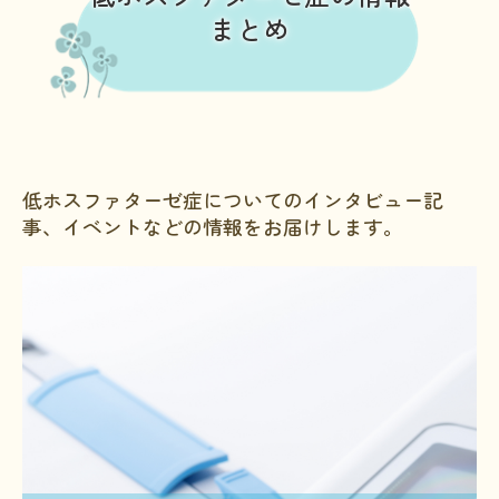
まとめ
低ホスファターゼ症についてのインタビュー記
事、イベントなどの情報をお届けします。