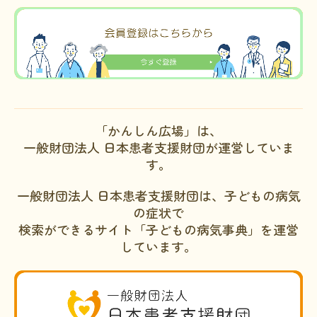
「かんしん広場」は、
一般財団法人 日本患者支援財団が運営していま
す。
一般財団法人 日本患者支援財団は、子どもの病気
の症状で
検索ができるサイト「子どもの病気事典」を運営
しています。