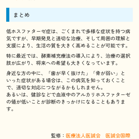
まとめ
低ホスファターゼ症は、ごくまれで多様な症状を持つ病
気ですが、早期発見と適切な治療、そして周囲の理解と
支援により、生活の質を大きく高めることが可能です。
特に最近では、酵素補充療法の導入により、治療の選択
肢が広がり、将来への希望も大きくなっています。
身近な方の中に、「歯が早く抜けた」「骨が弱い」と
いった症状がある場合は、この病気を知っておくこと
で、適切な対応につながるかもしれません。
あるいは、健診などで血液中のアルカリホスファターゼ
の値が低いことが診断のきっかけになることもありま
す。
監修：
医療法人医誠会 医誠会国際