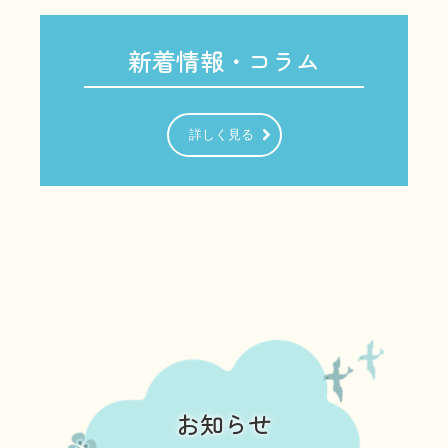
新着情報・コラム
詳しく見る
お知らせ