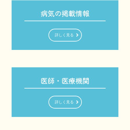
病気の掲載情報
詳しく見る
医師・医療機関
詳しく見る