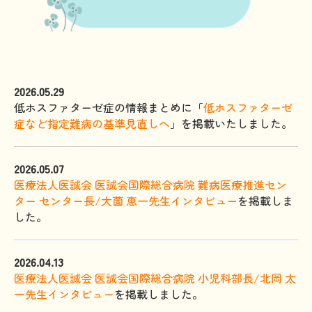
2026.05.29
低ホスファターゼ症の情報まとめに「
低ホスファターゼ
症など指定難病の基準見直しへ
」を掲載いたしました。
2026.05.07
医療法人医誠会 医誠会国際総合病院 難病医療推進セン
ター センター長/大薗 恵一先生インタビュー
を掲載しま
した。
2026.04.13
医療法人医誠会 医誠会国際総合病院 小児科部長/北岡 太
一先生インタビュー
を掲載しました。