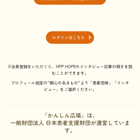
ログインはこちら
※会員登録をいただくと、HPP HOPEのインタビュー記事の続きを読
むことができます。
プロフィール設定の”関心のあるもの”より「患者団体」「インタ
ビュー」をご選択ください。
「かんしん広場」は、
一般財団法人 日本患者支援財団が運営していま
す。