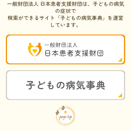
一般財団法人 日本患者支援財団は、子どもの病気
の症状で
検索ができるサイト「子どもの病気事典」を運営
しています。