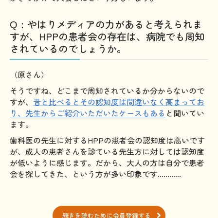
やはりメディアの力があると考えられま
Q：
すが、HPPの患者会の存在は、病院でも周知
されているのでしょうか。
（原さん）
そうですね、どこまで周知されているか分からないので
すが、
昔と比べるとその認知度は間違いなく高まってお
り、先生からご紹介いただいたケースもある
と聞いてい
ます。
歯科医の先生に対するHPPの患者会の認知度は高いです
が、成人の患者さんを診ている先生方に対しては認知度
が低いように感じます。だから、大人の方は自分で患者
会を探してきた、という方が多い印象です............
続きを読むために会員登録する