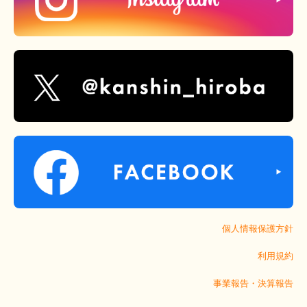
個人情報保護方針
利用規約
事業報告・決算報告