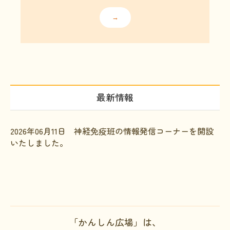
→
最新情報
2026年06月11日 神経免疫班の情報発信コーナーを開設
いたしました。
「かんしん広場」は、