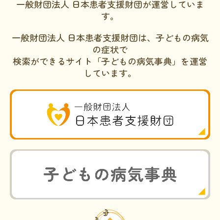
一般財団法人 日本患者支援財団が運営していま
す。
一般財団法人 日本患者支援財団は、子どもの病気
の症状で
検索ができるサイト「子どもの病気事典」を運営
しています。