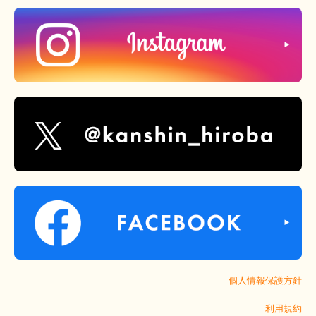
個人情報保護方針
利用規約