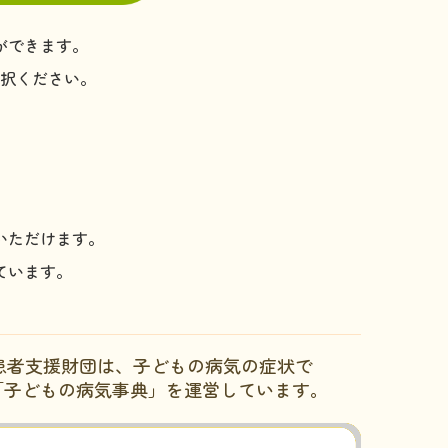
ができます。
選択ください。
いただけます。
ています。
患者支援財団は、子どもの病気の症状で
「子どもの病気事典」を運営しています。