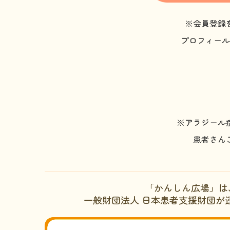
※会員登録
プロフィール
※アラジール
患者さん
「かんしん広場」は
一般財団法人 日本患者支援財団が