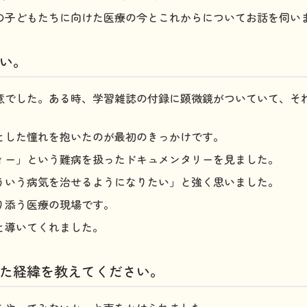
の子どもたちに向けた医療の今とこれからについてお話を伺い
い。
意でした。ある時、学習雑誌の付録に顕微鏡がついていて、それ
とした憧れを抱いたのが最初のきっかけです。
ィー」という難病を扱ったドキュメンタリーを見ました。
ういう病気を治せるようになりたい」と強く思いました。
り添う医療の現場です。
と導いてくれました。
た経緯を教えてください。