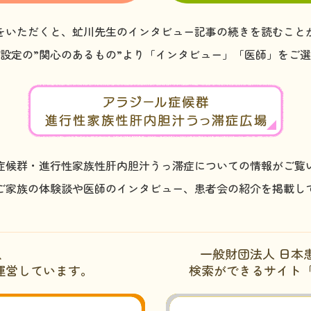
をいただくと、虻川先生のインタビュー記事の続きを読むこと
設定の”関心のあるもの”より「インタビュー」「医師」をご
症候群・進行性家族性肝内胆汁うっ滞症についての情報がご覧
ご家族の体験談や医師のインタビュー、患者会の紹介を掲載し
、
一般財団法人 日本
運営しています。
検索ができるサイト