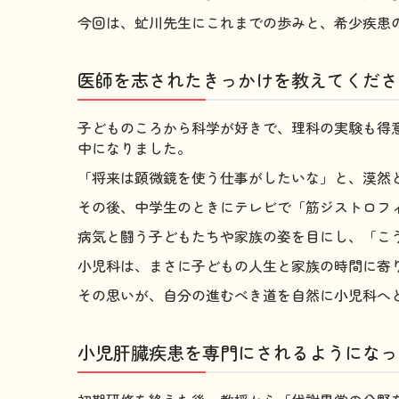
今回は、虻川先生にこれまでの歩みと、希少疾患
医師を志されたきっかけを教えてくださ
子どものころから科学が好きで、理科の実験も得
中になりました。
「将来は顕微鏡を使う仕事がしたいな」と、漠然
その後、中学生のときにテレビで「筋ジストロフ
病気と闘う子どもたちや家族の姿を目にし、「こ
小児科は、まさに子どもの人生と家族の時間に寄
その思いが、自分の進むべき道を自然に小児科へ
小児肝臓疾患を専門にされるようになっ