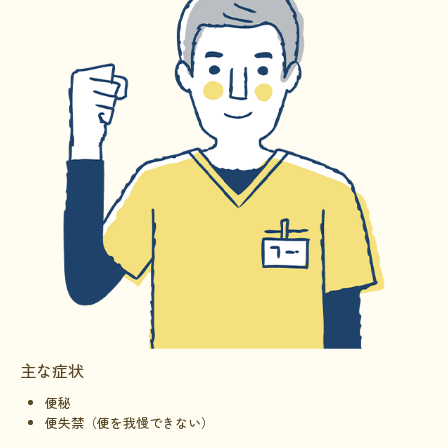
主な症状
便秘
便失禁（便を我慢できない）