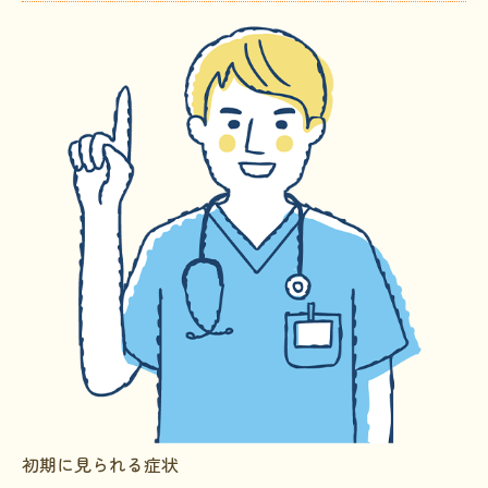
初期に見られる症状