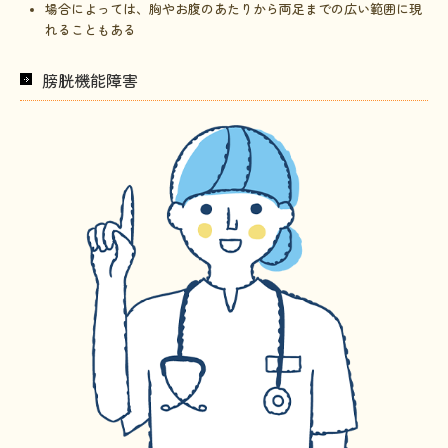
場合によっては、胸やお腹のあたりから両足までの広い範囲に現
れることもある
膀胱機能障害