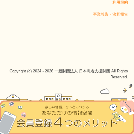
利用規約
事業報告・決算報告
Copyright (c) 2024 - 2026 一般財団法人 日本患者支援財団 All Rights
Reserved.