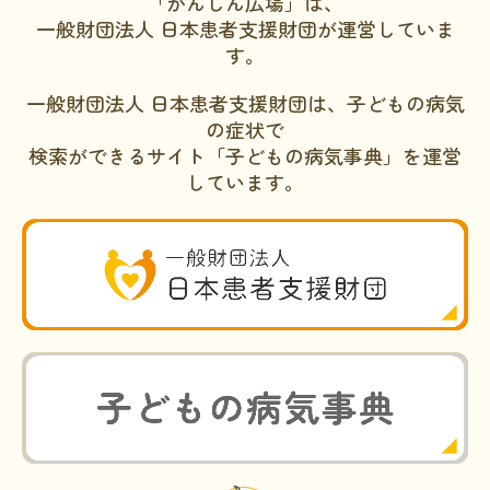
「かんしん広場」は、
一般財団法人 日本患者支援財団が運営していま
す。
一般財団法人 日本患者支援財団は、子どもの病気
の症状で
検索ができるサイト「子どもの病気事典」を運営
しています。