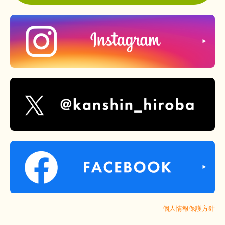
個人情報保護方針