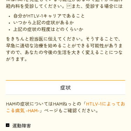
経内科を受診してください。 また、受診する場合には
自分がHTLV-1キャリアであること
いつから上記の症状があるか
上記の症状の程度はどのくらいか
をきちんと担当医に伝えてください。そうすることで、
早急に適切な治療を始めることができる可能性がありま
すので、あなたの今後の生活を大きく変えることにつな
がります。
症状
HAMの症状についてはHAMねっとの「
HTLV-1によってお
こる病気 -HAM-
」
ページもご確認ください。
運動障害