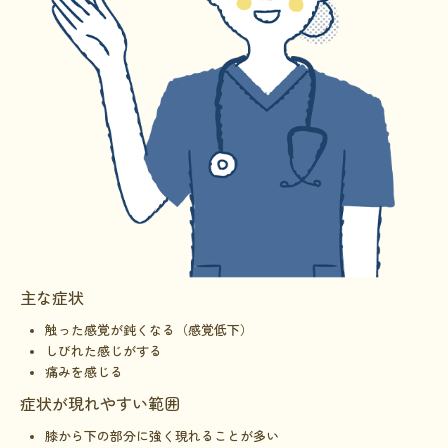
主な症状
触った感覚が鈍くなる（感覚低下）
しびれた感じがする
痛みを感じる
症状が現れやすい範囲
膝から下の部分に強く現れることが多い