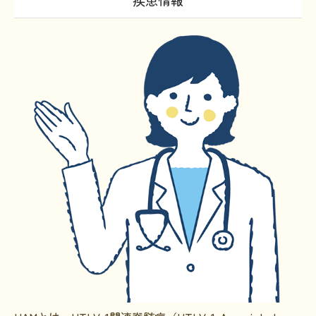
疾患情報
お金に関するコラム
子どもに関するコラム
生活に関するコラム
就労に関するコラム
医療に関するコラム
文献に関するコラム
難病の日
病気と生きる広場
インタビュー一覧
医療従事者へのインタビュー
患者さんとご家族へのインタビュー
社会保障制度