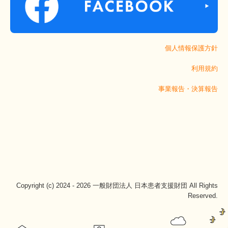
個人情報保護方針
利用規約
事業報告・決算報告
Copyright (c) 2024 - 2026 一般財団法人 日本患者支援財団 All Rights
Reserved.