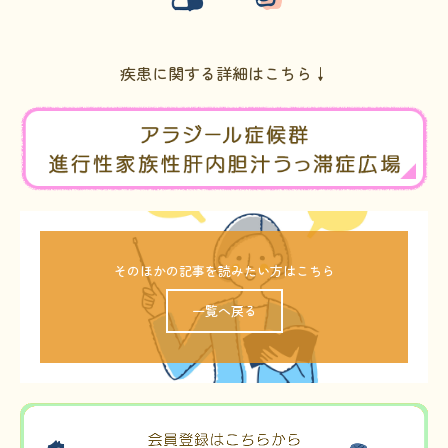
疾患に関する詳細はこちら↓
そのほかの記事を読みたい方はこちら
一覧へ戻る