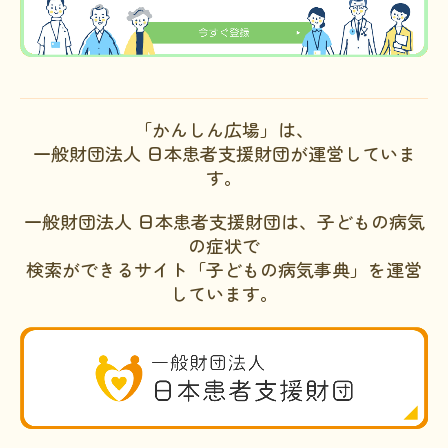
「かんしん広場」は、
一般財団法人 日本患者支援財団が運営していま
す。
一般財団法人 日本患者支援財団は、子どもの病気
の症状で
検索ができるサイト「子どもの病気事典」を運営
しています。