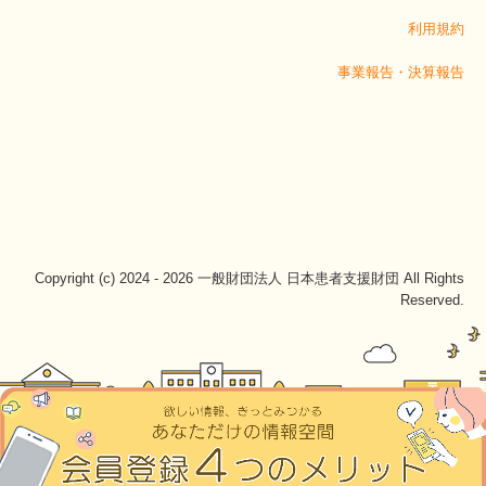
利用規約
事業報告・決算報告
Copyright (c) 2024 - 2026 一般財団法人 日本患者支援財団 All Rights
Reserved.