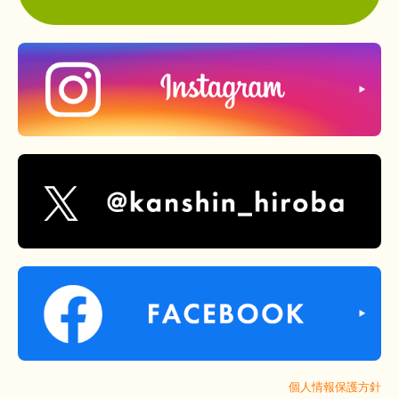
個人情報保護方針