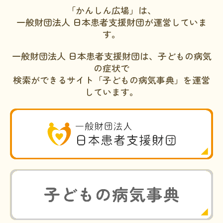
「かんしん広場」は、
一般財団法人 日本患者支援財団が運営していま
す。
一般財団法人 日本患者支援財団は、子どもの病気
の症状で
検索ができるサイト「子どもの病気事典」を運営
しています。