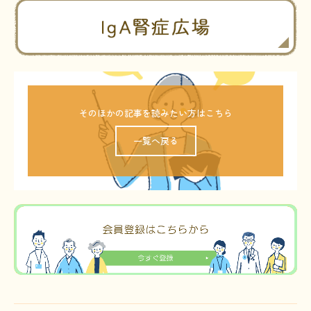
そのほかの記事を読みたい方はこちら
一覧へ戻る