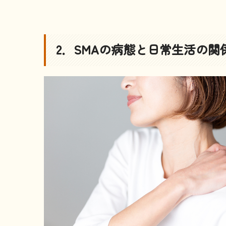
2．SMAの病態と日常生活の関