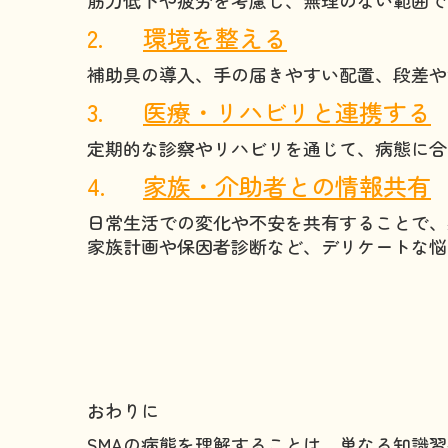
2.
環境を整える
補助具の導入、手の届きやすい配置、段差や
3.
医療・リハビリと連携する
定期的な診察やリハビリを通じて、病態に合
4.
家族・介助者との情報共有
日常生活での変化や不安を共有することで、
家族計画や保因者診断など、デリケートな悩
おわりに
SMAの病態を理解することは、単なる知識