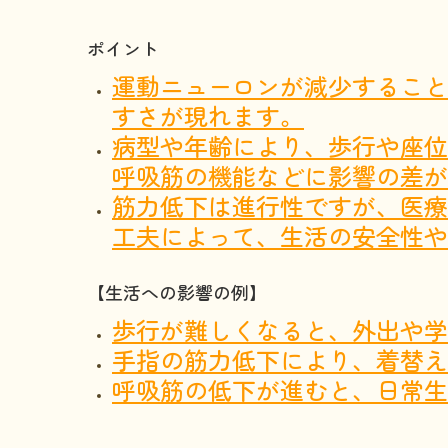
ポイント
運動ニューロンが減少すること
すさが現れます。
病型や年齢により、歩行や座位
呼吸筋の機能などに影響の差が
筋力低下は進行性ですが、医療
工夫によって、生活の安全性や
【生活への影響の例】
歩行が難しくなると、外出や学
手指の筋力低下により、着替え
呼吸筋の低下が進むと、日常生