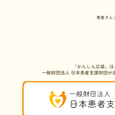
患者さん
「かんしん広場」は
一般財団法人 日本患者支援財団が