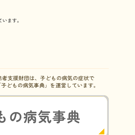
ています。
患者支援財団は、子どもの病気の症状で
「子どもの病気事典」を運営しています。