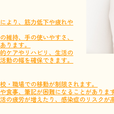
により、筋力低下や疲れや
の維持、手の使いやすさ、
あります。
的ケアやリハビリ、生活の
活動の幅を確保できます
。
校・職場での移動が制限されます。
や食事、筆記が困難になることがありま
活の疲労が増えたり、感染症のリスクが