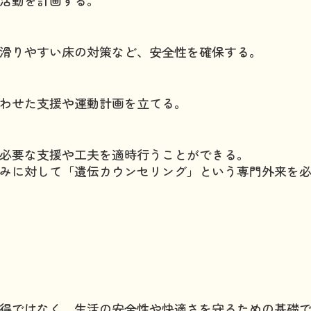
滑りやすい床の対策など、安全性を確保する。
わせた支援や運動計画を立てる。
必要な支援や工夫を適時行うことができる。
みに対して「遺伝カウンセリング」という専門外来を
習得ではなく、生活の安全性や快適さを守るための基礎