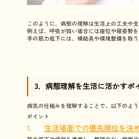
このように、病態の理解は生活上の工夫や支
例えば、呼吸が弱い場合には座位や寝姿勢を
手の筋力低下には、補助具や環境整備を取り
3．病態理解を生活に活かすポ
病気の仕組みを理解することで、以下のよう
ポイント
1.
生活場面での優先順位を決
筋力低下や疲労を考慮し、無理のない範囲で