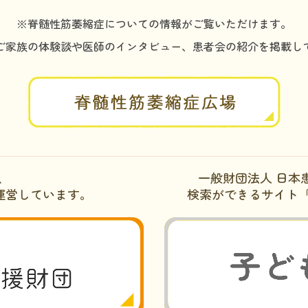
※脊髄性筋萎縮症についての情報がご覧いただけます。
ご家族の体験談や医師のインタビュー、患者会の紹介を掲載し
、
一般財団法人 日本
運営しています。
検索ができるサイト