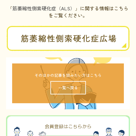
「
筋萎縮性側索硬化症（ALS）
」に関する情報はこちら
をご覧ください。
そのほかの記事を読みたい方はこちら
一覧へ戻る