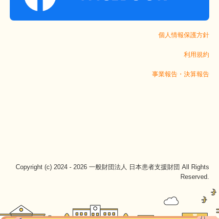
個人情報保護方針
利用規約
事業報告・決算報告
Copyright (c) 2024 - 2026 一般財団法人 日本患者支援財団 All Rights
Reserved.