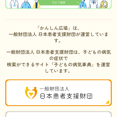
「かんしん広場」は、
一般財団法人 日本患者支援財団が運営していま
す。
一般財団法人 日本患者支援財団は、子どもの病気
の症状で
検索ができるサイト「子どもの病気事典」を運営
しています。