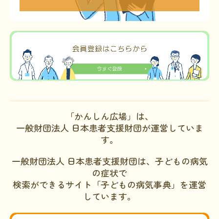
「かんしん広場」は、
一般財団法人 日本患者支援財団が運営していま
す。
一般財団法人 日本患者支援財団は、子どもの病気
の症状で
検索ができるサイト「子どもの病気事典」を運営
しています。