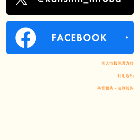
個人情報保護方針
利用規約
事業報告・決算報告