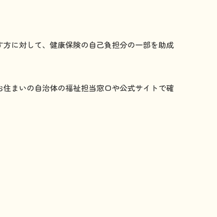
す方に対して、健康保険の自己負担分の一部を助成
お住まいの自治体の福祉担当窓口や公式サイトで確