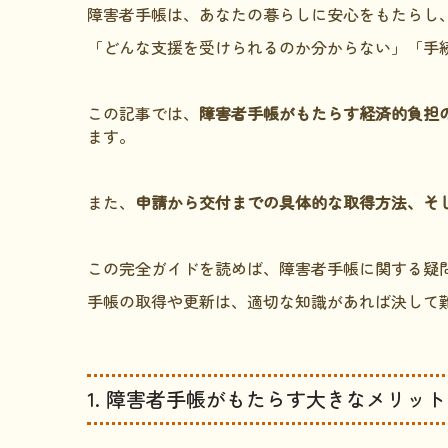
障害者手帳は、あなたの暮らしに安心をもたらし
「どんな支援を受けられるのか分からない」「手
この記事では、
障害者手帳がもたらす経済的負担
ます。
また、
申請から交付までの具体的な取得方法、そ
この完全ガイドを読めば、障害者手帳に関する疑
手帳の取得や更新は、適切な知識があれば決して
1. 障害者手帳がもたらす大きなメリッ