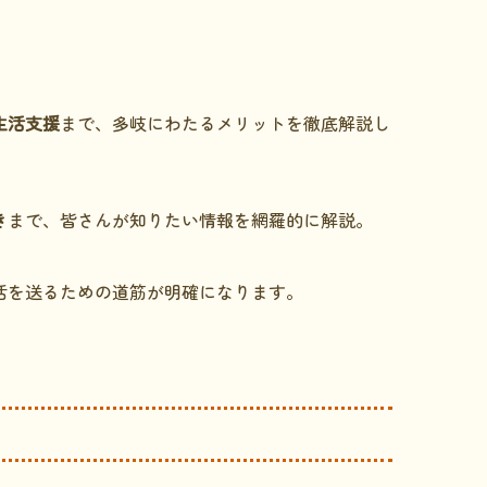
生活支援
まで、多岐にわたるメリットを徹底解説し
き
まで、皆さんが知りたい情報を網羅的に解説。
活を送るための道筋が明確になります。