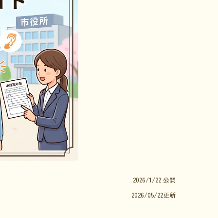
2026/1/22 公開
2026/05/22更新