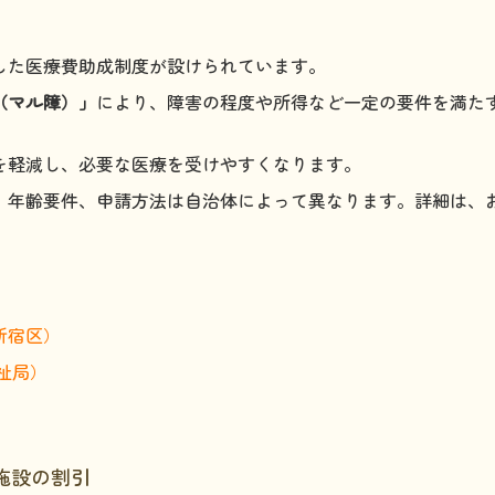
した医療費助成制度が設けられています。
（マル障）」
により、障害の程度や所得など一定の要件を満た
を軽減し、必要な医療を受けやすくなります。
、年齢要件、申請方法は自治体によって異なります。詳細は、
新宿区）
祉局）
共施設の割引