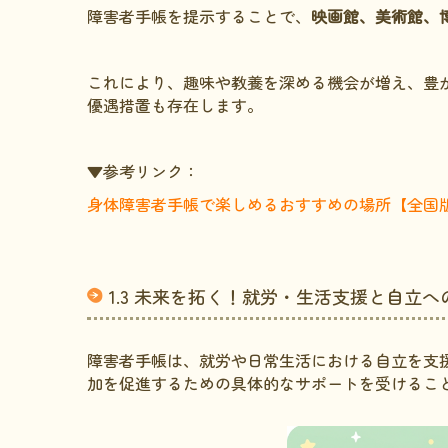
障害者手帳を提示することで、
映画館、美術館、
これにより、趣味や教養を深める機会が増え、豊
優遇措置も存在します。
▼参考リンク：
身体障害者手帳で楽しめるおすすめの場所【全国
1.3 未来を拓く！就労・生活支援と自立へ
障害者手帳は、就労や日常生活における自立を支
加を促進するための具体的なサポートを受けるこ