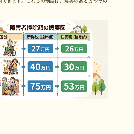
用できます。これらの制度は、障害のある方やその