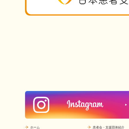
ホーム
患者会・支援団体紹介