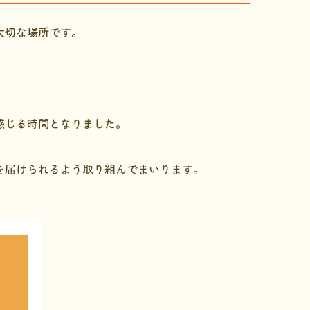
大切な場所です。
感じる時間となりました。
を届けられるよう取り組んでまいります。