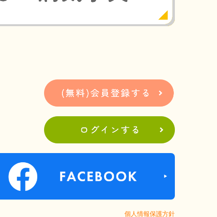
個人情報保護方針