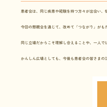
患者会は、同じ疾患や経験を持つ方々が出会い、
今回の懇親会を通じて、改めて「つながり」がも
同じ立場だからこそ理解し合えることや、一人で
かんしん広場としても、今後も患者会の皆さまの