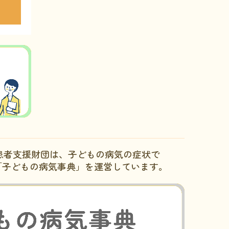
患者支援財団は、子どもの病気の症状で
「子どもの病気事典」を運営しています。