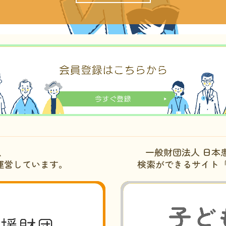
、
一般財団法人 日本
運営しています。
検索ができるサイト