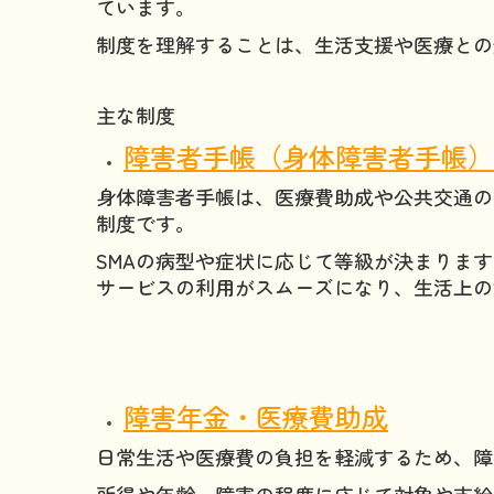
ています。
制度を理解することは、生活支援や医療との
主な制度
障害者手帳（身体障害者手帳）
身体障害者手帳は、医療費助成や公共交通の
制度です。
SMAの病型や症状に応じて等級が決まりま
サービスの利用がスムーズになり、生活上の
障害年金・医療費助成
日常生活や医療費の負担を軽減するため、障
所得や年齢、障害の程度に応じて対象や支給