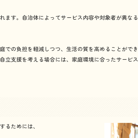
れます。自治体によってサービス内容や対象者が異な
庭での負担を軽減しつつ、生活の質を高めることがで
自立支援を考える場合には、家庭環境に合ったサービ
加するためには、