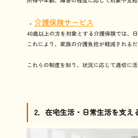
介護保険サービス
40歳以上の方を対象とする介護保険では、
これにより、家族の介護負担が軽減されるだ
これらの制度を知り、状況に応じて適切に活
2．在宅生活・日常生活を支え