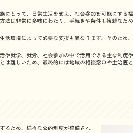
家族にとって、日常生活を支え、社会参加を可能にする
方法は非常に多岐にわたり、手続きや条件も複雑なた
、生活環境によって必要な支援も異なります。そのため
生活や就学、就労、社会参加の中で活用できる主な制度
とは難しいため、最終的には地域の相談窓口や主治医
するため、様々な公的制度が整備され