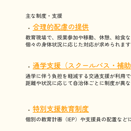
主な制度・支援
合理的配慮の提供
教育現場で、授業参加や移動、休憩、給食な
個々の身体状況に応じた対応が求められます
通学支援（スクールバス・補助
通学に伴う負担を軽減する交通支援が利用で
距離や状況に応じて自治体ごとに制度が異な
特別支援教育制度
個別の教育計画（IEP）や支援員の配置な