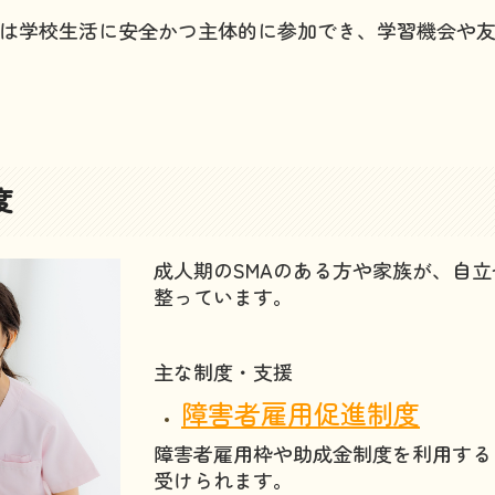
は学校生活に安全かつ主体的に参加でき、学習機会や
度
成人期のSMAのある方や家族が、自
整っています。
主な制度・支援
障害者雇用促進制度
障害者雇用枠や助成金制度を利用する
受けられます。