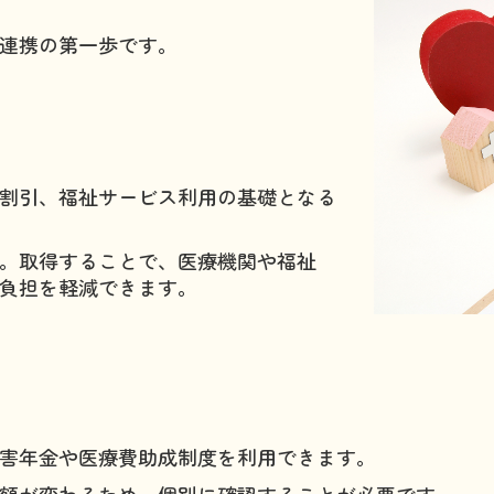
連携の第一歩です。
割引、福祉サービス利用の基礎となる
す。取得することで、医療機関や福祉
負担を軽減できます。
害年金や医療費助成制度を利用できます。
額が変わるため、個別に確認することが必要です。