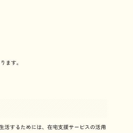
。
なります。
に生活するためには、在宅支援サービスの活用