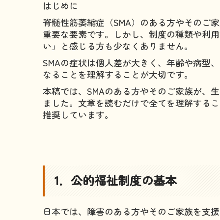
はじめに
脊髄性筋萎縮症（SMA）のある方やそのご
重要な要素です。しかし、制度の種類や利用
い」と感じる方も少なくありません。
SMAの症状は個人差が大きく、年齢や病型
なることを理解することが大切です。
本稿では、SMAのある方やそのご家族が、
ました。文章を読むだけで全てを理解するこ
推奨しています。
1．公的福祉制度の基本
日本では、障害のある方やそのご家族を支援