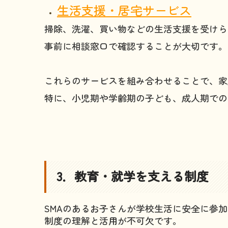
生活支援・居宅サービス
掃除、洗濯、買い物などの生活支援を受けら
事前に相談窓口で確認することが大切です。
これらのサービスを組み合わせることで、家
特に、小児期や学齢期の子ども、成人期での
3．教育・就学を支える制度
SMAのあるお子さんが学校生活に安全に参
制度の理解と活用が不可欠です。