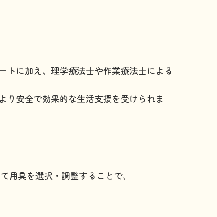
ートに加え、理学療法士や作業療法士による
より安全で効果的な生活支援を受けられま
せて用具を選択・調整することで、