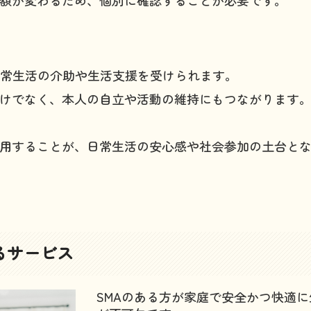
日常生活の介助や生活支援を受けられます。
けでなく、本人の自立や活動の維持にもつながります
用することが、日常生活の安心感や社会参加の土台と
るサービス
SMAのある方が家庭で安全かつ快適