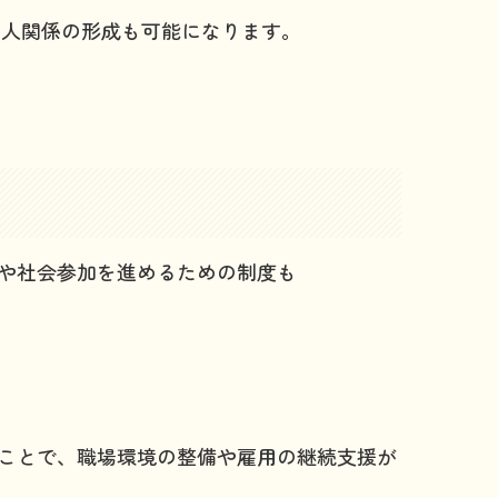
友人関係の形成も可能になります。
立や社会参加を進めるための制度も
ことで、職場環境の整備や雇用の継続支援が