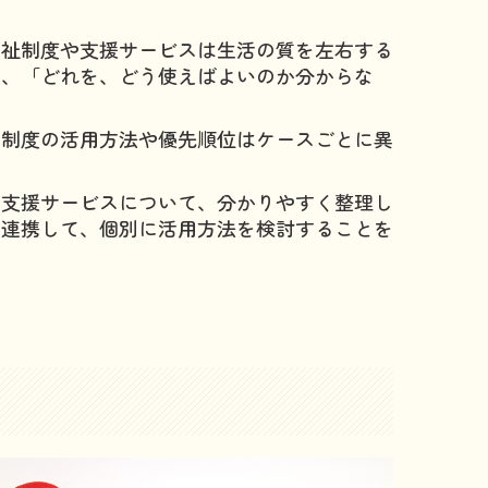
福祉制度や支援サービスは生活の質を左右する
め、「どれを、どう使えばよいのか分からな
、制度の活用方法や優先順位はケースごとに異
や支援サービスについて、分かりやすく整理し
と連携して、個別に活用方法を検討することを