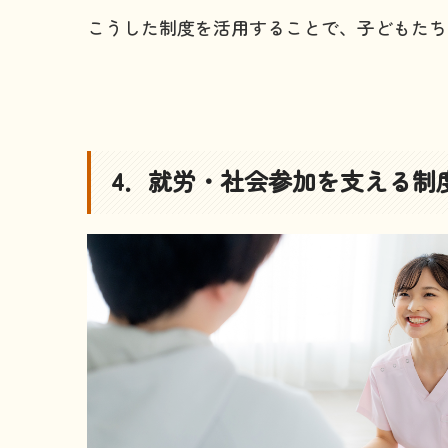
こうした制度を活用することで、子どもたち
4．就労・社会参加を支える制