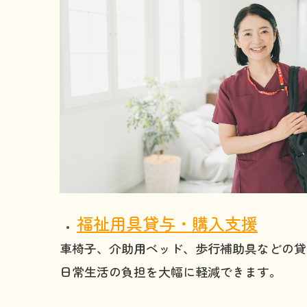
福祉用具貸与・購入支援
車椅子、介助用ベッド、歩行補助具などの貸
日常生活の負担を大幅に軽減できます。