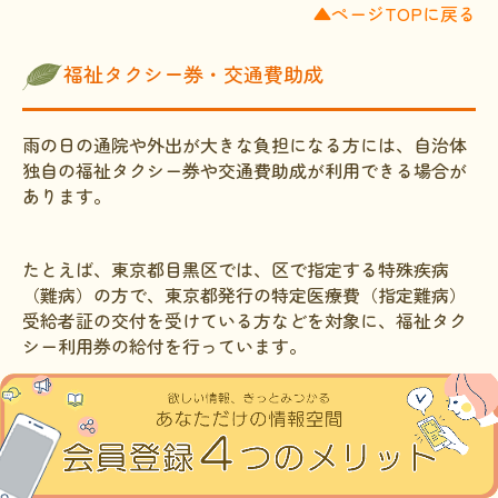
▲ページTOPに戻る
福祉タクシー券・交通費助成
雨の日の通院や外出が大きな負担になる方には、自治体
独自の福祉タクシー券や交通費助成が利用できる場合が
あります。
たとえば、東京都目黒区では、区で指定する特殊疾病
（難病）の方で、東京都発行の特定医療費（指定難病）
受給者証の交付を受けている方などを対象に、福祉タク
シー利用券の給付を行っています。
・
福祉タクシー利用券の給付（目黒区）
ただし、対象者や金額、利用条件は自治体によって大き