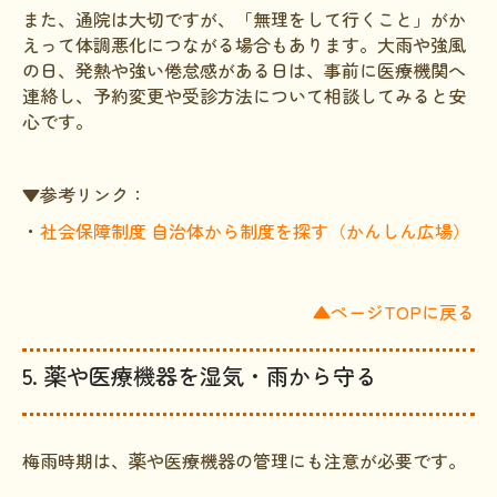
また、通院は大切ですが、「無理をして行くこと」がか
えって体調悪化につながる場合もあります。大雨や強風
の日、発熱や強い倦怠感がある日は、事前に医療機関へ
連絡し、予約変更や受診方法について相談してみると安
心です。
▼参考リンク：
・
社会保障制度 自治体から制度を探す（かんしん広場）
▲ページTOPに戻る
5. 薬や医療機器を湿気・雨から守る
梅雨時期は、薬や医療機器の管理にも注意が必要です。