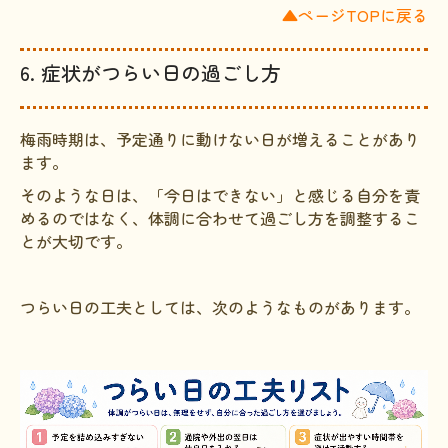
▲ページTOPに戻る
6. 症状がつらい日の過ごし方
梅雨時期は、予定通りに動けない日が増えることがあり
ます。
そのような日は、「今日はできない」と感じる自分を責
めるのではなく、体調に合わせて過ごし方を調整するこ
とが大切です。
つらい日の工夫としては、次のようなものがあります。