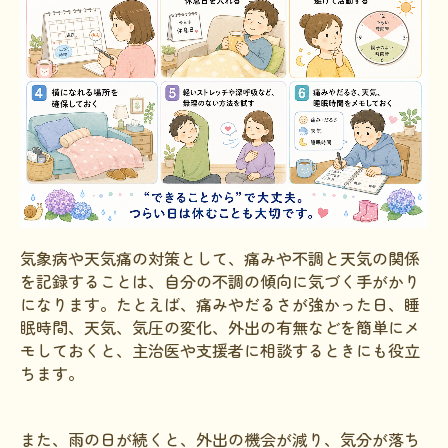
気象病や天気痛の対策として、痛みや不調と天気の関係
を記録することは、自分の不調の傾向に気づく手がかり
になります。たとえば、痛みやだるさが強かった日、睡
眠時間、天気、気圧の変化、外出の有無などを簡単にメ
モしておくと、主治医や支援者に相談するときにも役立
ちます。
また、雨の日が続くと、外出の機会が減り、気分が落ち