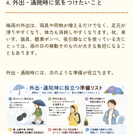
4. 外出・通院時に気をつけたいこと
梅雨の外出は、雨具や荷物が増えるだけでなく、足元が
滑りやすくなり、体力も消耗しやすくなります。杖、車
いす、装具、酸素ボンベ、吸引器などを使っている方に
とっては、雨の日の移動そのものが大きな負担になるこ
ともあります。
外出・通院時には、次のような準備が役立ちます。