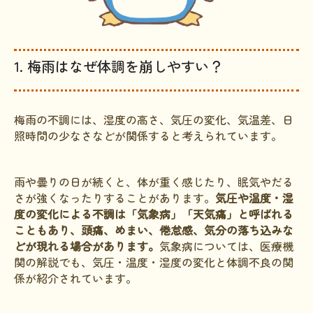
1. 梅雨はなぜ体調を崩しやすい？
梅雨の不調には、湿度の高さ、気圧の変化、気温差、日
照時間の少なさなどが関係すると考えられています。
雨や曇りの日が続くと、体が重く感じたり、眠気やだる
さが強くなったりすることがあります。
気圧や温度・湿
度の変化による不調は「気象病」「天気痛」と呼ばれる
こともあり、頭痛、めまい、倦怠感、気分の落ち込みな
どが現れる場合があります。
気象病については、医療機
関の解説でも、気圧・温度・湿度の変化と体調不良の関
係が紹介されています。