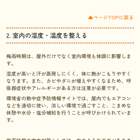
▲ページTOPに戻る
2. 室内の湿度・温度を整える
梅雨時期は、屋外だけでなく室内環境も体調に影響しま
す。
湿度が高いと汗が蒸発しにくく、体に熱がこもりやすく
なります。また、カビやダニが増えやすくなるため、呼
吸器症状やアレルギーがある方は注意が必要です。
環境省の熱中症予防情報サイトでは、屋内でもエアコン
などを適切に使い、涼しい環境で過ごすこと、こまめな
休憩や水分・塩分補給を行うことが呼びかけられていま
す。