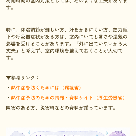
梅雨時期の室内対策としては、右のような工夫がありま
す。
特に、体温調節が難しい方、汗をかきにくい方、筋力低
下や呼吸器症状がある方は、室内にいても暑さや湿気の
影響を受けることがあります。「外に出ていないから大
丈夫」と考えず、室内環境を整えておくことが大切で
す。
▼参考リンク：
・
熱中症を防ぐためには（環境省）
・
熱中症予防のための情報・資料サイト（厚生労働省）
障害のある方、災害時などの資料が揃っています。