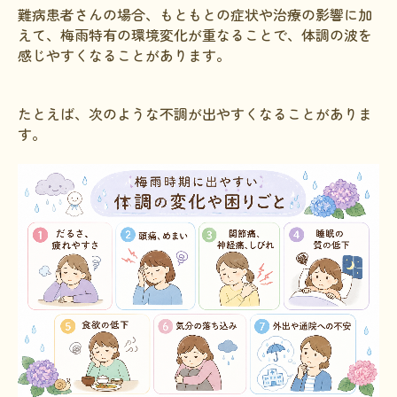
難病患者さんの場合、もともとの症状や治療の影響に加
えて、梅雨特有の環境変化が重なることで、体調の波を
感じやすくなることがあります。
たとえば、次のような不調が出やすくなることがありま
す。