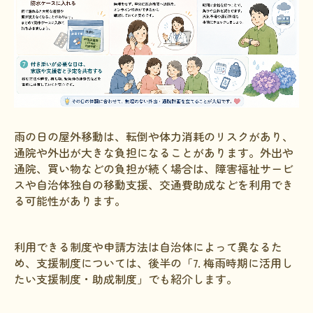
雨の日の屋外移動は、転倒や体力消耗のリスクがあり、
通院や外出が大きな負担になることがあります。外出や
通院、買い物などの負担が続く場合は、障害福祉サービ
スや自治体独自の移動支援、交通費助成などを利用でき
る可能性があります。
利用できる制度や申請方法は自治体によって異なるた
め、支援制度については、後半の「7. 梅雨時期に活用し
たい支援制度・助成制度」でも紹介します。