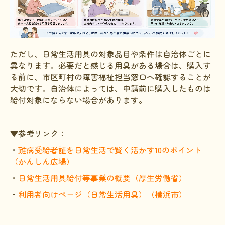
ただし、日常生活用具の対象品目や条件は自治体ごとに
異なります。必要だと感じる用具がある場合は、購入す
る前に、市区町村の障害福祉担当窓口へ確認することが
大切です。自治体によっては、申請前に購入したものは
給付対象にならない場合があります。
▼参考リンク：
・
難病受給者証を日常生活で賢く活かす10のポイント
（かんしん広場）
・
日常生活用具給付等事業の概要（厚生労働省）
・
利用者向けページ（日常生活用具）（横浜市）