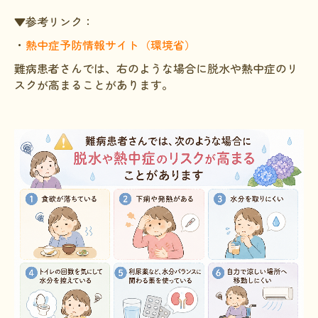
▼参考リンク：
・
熱中症予防情報サイト（環境省）
難病患者さんでは、右のような場合に脱水や熱中症のリ
スクが高まることがあります。