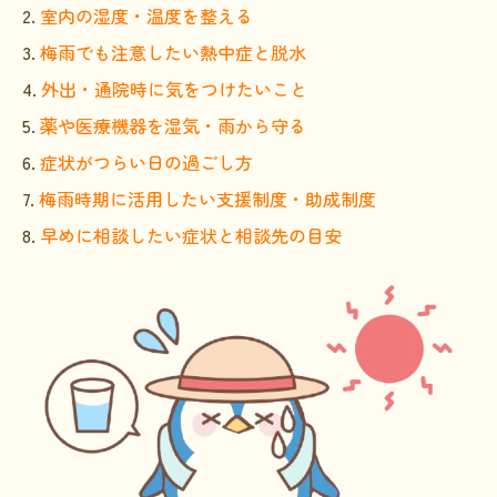
2.
室内の湿度・温度を整える
3.
梅雨でも注意したい熱中症と脱水
4.
外出・通院時に気をつけたいこと
5.
薬や医療機器を湿気・雨から守る
6.
症状がつらい日の過ごし方
7.
梅雨時期に活用したい支援制度・助成制度
8.
早めに相談したい症状と相談先の目安