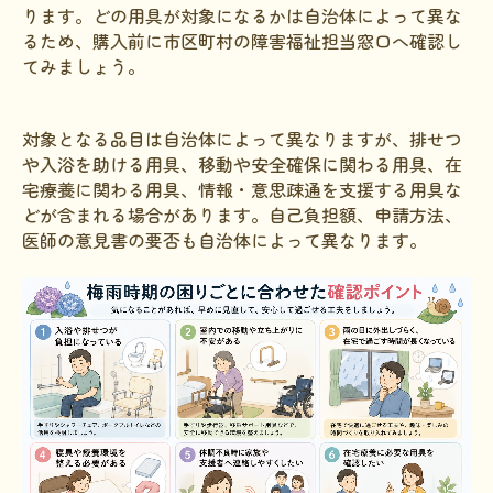
ります。どの用具が対象になるかは自治体によって異な
るため、購入前に市区町村の障害福祉担当窓口へ確認し
てみましょう。
対象となる品目は自治体によって異なりますが、排せつ
や入浴を助ける用具、移動や安全確保に関わる用具、在
宅療養に関わる用具、情報・意思疎通を支援する用具な
どが含まれる場合があります。自己負担額、申請方法、
医師の意見書の要否も自治体によって異なります。