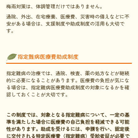
梅雨対策は、体調管理だけではありません。
通院、外出、在宅療養、医療費、災害時の備えなどに不
安がある場合は、支援制度や助成制度の活用も大切で
す。
指定難病医療費助成制度
指定難病の治療では、通院、検査、薬の処方などが継続
的に必要になることがあります。医療費の負担が気にな
る場合は、指定難病医療費助成制度の対象になるかを確
認しておくことが大切です。
この制度では、対象となる指定難病について、一定の基
準を満たした場合に医療費の自己負担を軽減できる可能
性があります。助成を受けるには、申請を行い、認定後
に交付される特定医療費（指定難病）受給者証が必要で