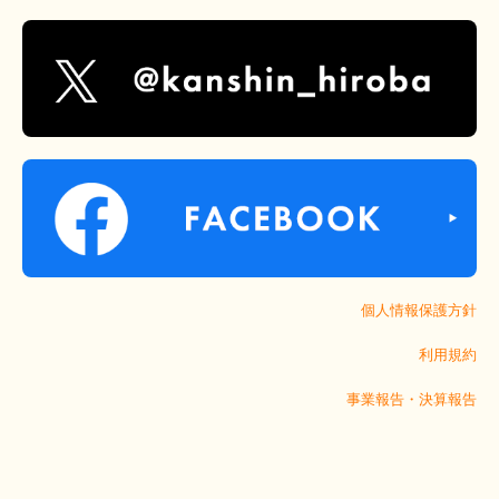
個人情報保護方針
利用規約
事業報告・決算報告