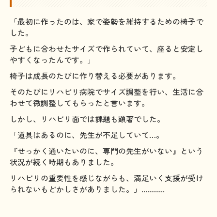
「最初に作ったのは、家で姿勢を維持するための椅子で
した。
子どもに合わせたサイズで作られていて、座ると安定し
やすくなったんです。」
椅子は成長のたびに作り替える必要があります。
そのたびにリハビリ病院でサイズ調整を行い、生活に合
わせて微調整してもらったと言います。
しかし、リハビリ面では課題も顕著でした。
「道具はあるのに、先生が不足していて…。
『せっかく通いたいのに、専門の先生がいない』という
状況が続く時期もありました。
リハビリの重要性を感じながらも、満足いく支援が受け
られないもどかしさがありました。」
......
......