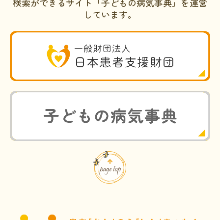
検索ができるサイト「子どもの病気事典」を運営
しています。