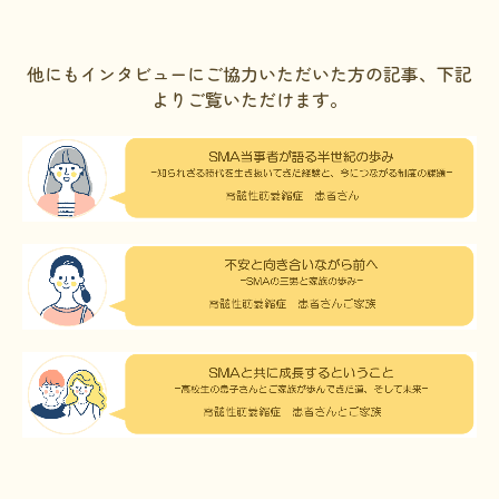
他にもインタビューにご協力いただいた方の記事、下記
よりご覧いただけます。