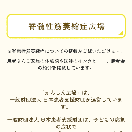
※脊髄性筋萎縮症についての情報がご覧いただけます。
患者さんご家族の体験談や医師のインタビュー、患者会
の紹介を掲載しています。
「かんしん広場」は、
一般財団法人 日本患者支援財団が運営していま
す。
一般財団法人 日本患者支援財団は、子どもの病気
の症状で