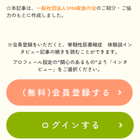
☆本記事は、
一般社団法人SMA家族の会
のご紹介・ご協
力のもとに作成しました。
※会員登録をいただくと、脊髄性筋萎縮症 体験談イン
タビュー記事の続きを読むことができます。
プロフィール設定の”関心のあるもの”より「インタ
ビュー」をご選択ください。