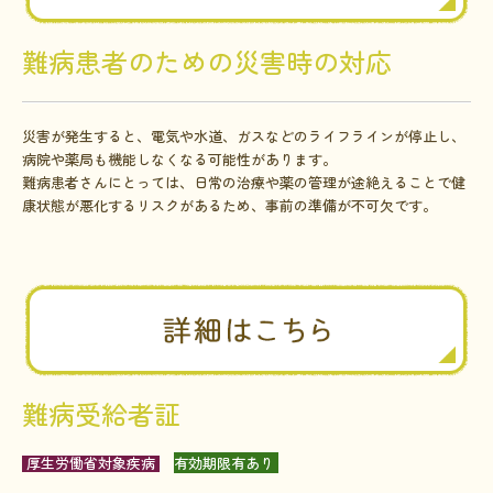
難病患者のための災害時の対応
災害が発生すると、電気や水道、ガスなどのライフラインが停止し、
病院や薬局も機能しなくなる可能性があります。
難病患者さんにとっては、日常の治療や薬の管理が途絶えることで健
康状態が悪化するリスクがあるため、事前の準備が不可欠です。
難病受給者証
厚生労働省対象疾病
有効期限有あり