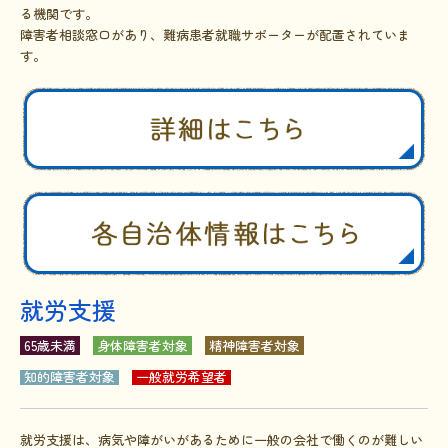
る機関です。
障害者相談窓口があり、難病患者就職サポーターが配置されていま
す。
就労支援
65歳未満
身体障害者対象
精神障害者対象
知的障害者対象
一般就労
希望者
就労支援は、病気や障がいがあるために一般の会社で働くのが難しい