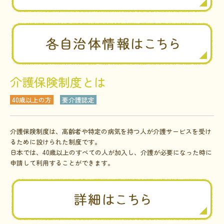
介護保険制度とは
40歳以上の方
要介護認定
介護保険制度は、高齢者や特定の病気を持つ人が介護サービスを受け
るために設けられた制度です。
日本では、40歳以上のすべての人が加入し、介護が必要になった時に
申請して利用することができます。