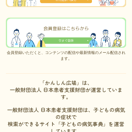
会員登録いただくと、コンテンツの配信や最新情報のメール配信され
ます。
「かんしん広場」は、
一般財団法人 日本患者支援財団が運営していま
す。
一般財団法人 日本患者支援財団は、子どもの病気
の症状で
検索ができるサイト「子どもの病気事典」を運営
しています。