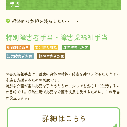
手当
経済的な負担を減らしたい・・・
特別障害者手当・障害児福祉手当
所得制限あり
要介護者対象
身体障害者対象
知的障害者対象
精神障害者対象
障害児福祉手当は、重度の身体や精神の障害を持つ子どもたちとその
家族を支援するための制度です。
特別な介護が常に必要な子どもたちが、少しでも安心して生活するの
が目的です。日常生活で必要な介護や支援を受けるために、この手当
が役立ちます。