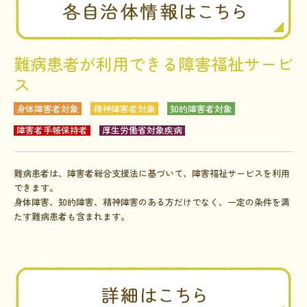
難病患者が利用できる障害福祉サービ
ス
身体障害者対象
精神障害者対象
知的障害者対象
障害者手帳保持者
厚生労働省対象疾病
難病患者は、障害者総合支援法に基づいて、障害福祉サービスを利用
できます。
身体障害、知的障害、精神障害のある方だけでなく、一定の条件を満
たす難病患者も含まれます。