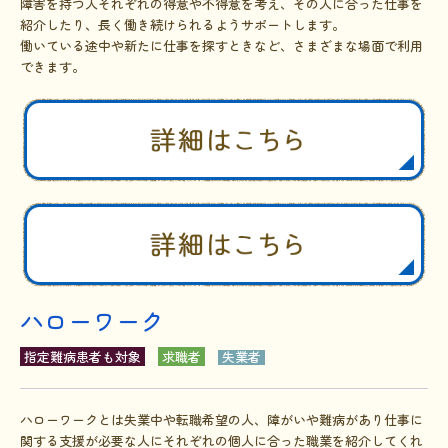
障害を持つ人それぞれの得意や不得意を考え、その人に合った仕事を
紹介したり、長く働き続けられるようサポートします。
働いている途中や新たに仕事を探すときなど、さまざまな場面で利用
できます。
ハローワーク
指定難病患者も対象
求職者
失業者
ハローワークとは失業中や転職希望の人、障がいや難病があり仕事に
関する支援が必要な人にそれぞれの個人に合った職業を紹介してくれ