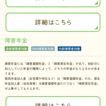
障害年金
身体障害者対象
知的障害者対象
内部障害者対象
障害年金には「障害基礎年金」と「障害厚生年金」があり、初診日に
加入していた年金の種類によって、どちらの年金がもらえるかが決ま
ります。
国民年金加入者（自営業や学生など）は「障害基礎年金」のみ、厚生
年金加入者（会社員等）は障害基礎年金だけでなく「障害厚生年金」
が上乗せしてもらえます。