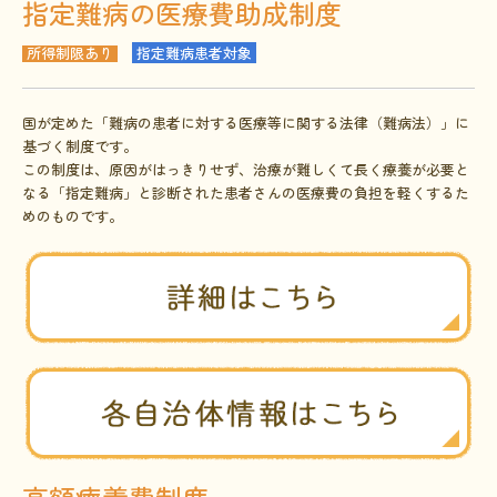
指定難病の医療費助成制度
所得制限あり
指定難病患者対象
国が定めた「難病の患者に対する医療等に関する法律（難病法）」に
基づく制度です。
この制度は、原因がはっきりせず、治療が難しくて長く療養が必要と
なる「指定難病」と診断された患者さんの医療費の負担を軽くするた
めのものです。