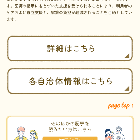
す。医師の指示にもとづいた支援を受けられることにより、利用者の
ケアおよび自立支援と、家族の負担が軽減されることを目的としてい
ます。
page top
↑