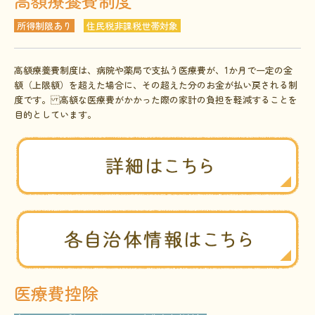
高額療養費制度
所得制限あり
住民税非課税世帯対象
高額療養費制度は、病院や薬局で支払う医療費が、1か月で一定の金
額（上限額）を超えた場合に、その超えた分のお金が払い戻される制
度です。 高額な医療費がかかった際の家計の負担を軽減することを
目的としています。
医療費控除