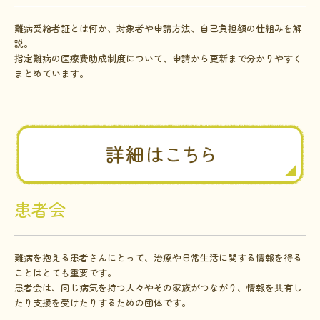
難病受給者証とは何か、対象者や申請方法、自己負担額の仕組みを解
説。
指定難病の医療費助成制度について、申請から更新まで分かりやすく
まとめています。
患者会
難病を抱える患者さんにとって、治療や日常生活に関する情報を得る
ことはとても重要です。
患者会は、同じ病気を持つ人々やその家族がつながり、情報を共有し
たり支援を受けたりするための団体です。