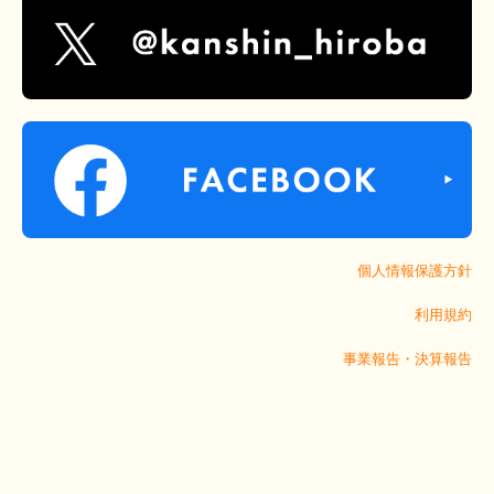
個人情報保護方針
利用規約
事業報告・決算報告