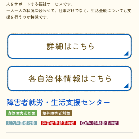
人をサポートする福祉サービスです。
一人一人の状況に合わせて、仕事だけでなく、生活全般についても支
援を行うのが特徴です。
障害者就労・生活支援センター
身体障害者対象
精神障害者対象
知的障害者対象
障害者手帳保持者
医師の診断書保持者