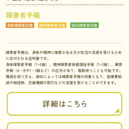
障害者手帳
身体障害者対象
精神障害者対象
知的障害者対象
障害者手帳は、身体や精神に障害がある方が生活の支援を受けるため
に交付される証明書です。
身体障害者手帳（1~6級）、精神障害者保健福祉手帳（1~3級）、療育
手帳（A・Bや1・2級など）の区分があり、複数持つことも可能です。
難病を持つ方も、病状によっては障害者手帳の対象となり、医療費助
成や税控除、交通機関の割引などの支援を受けることができます。