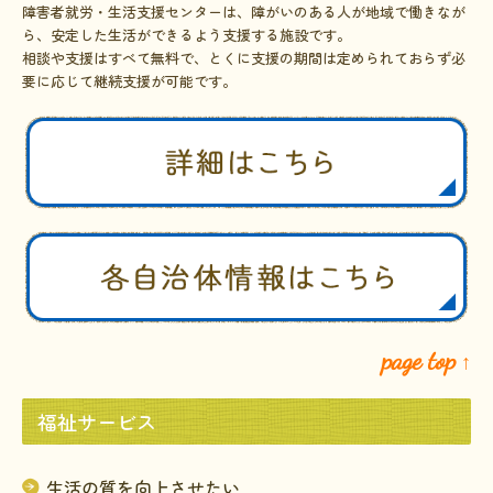
障害者就労・生活支援センターは、障がいのある人が地域で働きなが
ら、安定した生活ができるよう支援する施設です。
相談や支援はすべて無料で、とくに支援の期間は定められておらず必
要に応じて継続支援が可能です。
page top
↑
福祉サービス
生活の質を向上させたい