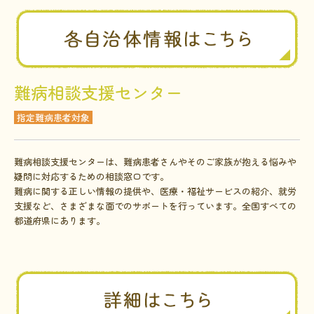
難病相談支援センター
指定難病患者対象
難病相談支援センターは、難病患者さんやそのご家族が抱える悩みや
疑問に対応するための相談窓口です。
難病に関する正しい情報の提供や、医療・福祉サービスの紹介、就労
支援など、さまざまな面でのサポートを行っています。全国すべての
都道府県にあります。