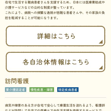
在宅で生活する難病患者さんを支援するため、日本には医療費助成や
介護サービスなどの公的な制度が整っています。
これにより、病院への頻繁な通院が困難な患者さんや、その家族の負
担を軽減することが可能になります。
訪問看護
要介護認定者
慢性疾患・障害
特定疾病患者
病気や障害のある方が自宅で安心して療養生活を送れるよう、看護師
などが訪問して自宅での医療ケアや生活支援を提供するサービスで