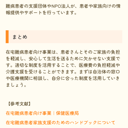
難病患者の支援団体やNPO法人が、患者や家族向けの情
報提供やサポートを行っています。
まとめ
在宅難病患者向け事業は、患者さんとそのご家族の負担
を軽減し、安心して生活を送るために欠かせない支援で
す。適切な制度を活用することで、医療費の負担軽減や
介護支援を受けることができます。まずは自治体の窓口
や医療機関に相談し、自分に合った制度を活用していき
ましょう。
【参考文献】
在宅難病患者向け事業｜保健医療局
在宅難病患者家族支援のためのハンドブックについて