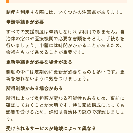
制度を利用する際には、いくつかの注意点があります。
申請手続きが必要
すべての支援制度は申請しなければ利用できません。自
治体の窓口や医療機関で必要な書類をそろえ、手続きを
行いましょう。申請には時間がかかることがあるため、
余裕をもって進めることが重要です。
更新手続きが必要な場合がある
制度の中には定期的に更新が必要なものも多いです。更
新を忘れないように気をつけましょう。
所得制限がある場合がある
所得によって負担額が変わる可能性もあるため、事前に
確認しておくことが大切です。特に家族構成によっても
影響を受けるため、詳細は自治体の窓口で確認しましょ
う。
受けられるサービスが地域によって異なる