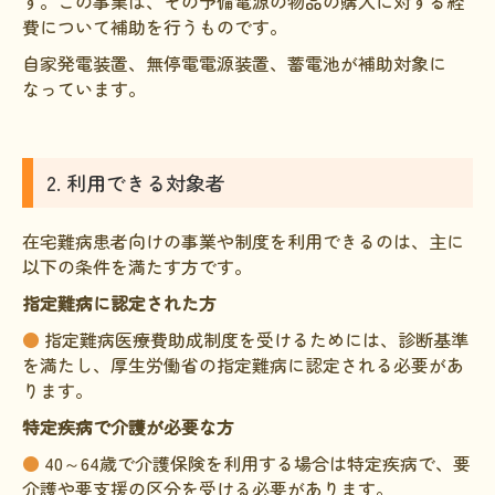
す。この事業は、その予備電源の物品の購入に対する経
費について補助を行うものです。
自家発電装置、無停電電源装置、蓄電池が補助対象に
なっています。
2. 利用できる対象者
在宅難病患者向けの事業や制度を利用できるのは、主に
以下の条件を満たす方です。
指定難病に認定された方
●
指定難病医療費助成制度を受けるためには、診断基準
を満たし、厚生労働省の指定難病に認定される必要があ
ります。
特定疾病で介護が必要な方
●
40～64歳で介護保険を利用する場合は特定疾病で、要
介護や要支援の区分を受ける必要があります。