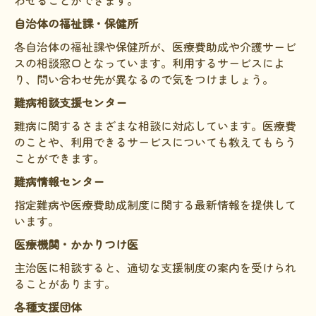
わせることができます。
自治体の福祉課・保健所
各自治体の福祉課や保健所が、医療費助成や介護サービ
スの相談窓口となっています。利用するサービスによ
り、問い合わせ先が異なるので気をつけましょう。
難病相談支援センター
難病に関するさまざまな相談に対応しています。医療費
のことや、利用できるサービスについても教えてもらう
ことができます。
難病情報センター
指定難病や医療費助成制度に関する最新情報を提供して
います。
医療機関・かかりつけ医
主治医に相談すると、適切な支援制度の案内を受けられ
ることがあります。
各種支援団体