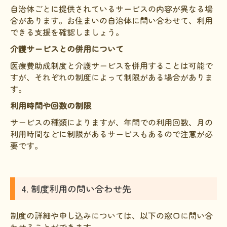
自治体ごとに提供されているサービスの内容が異なる場
合があります。お住まいの自治体に問い合わせて、利用
できる支援を確認しましょう。
介護サービスとの併用について
医療費助成制度と介護サービスを併用することは可能で
すが、それぞれの制度によって制限がある場合がありま
す。
利用時間や回数の制限
サービスの種類によりますが、年間での利用回数、月の
利用時間などに制限があるサービスもあるので注意が必
要です。
4. 制度利用の問い合わせ先
制度の詳細や申し込みについては、以下の窓口に問い合