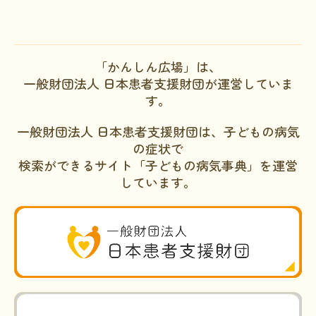
「かんしん広場」は、
一般財団法人 日本患者支援財団が運営していま
す。
一般財団法人 日本患者支援財団は、子どもの病気
の症状で
検索ができるサイト「子どもの病気事典」を運営
しています。