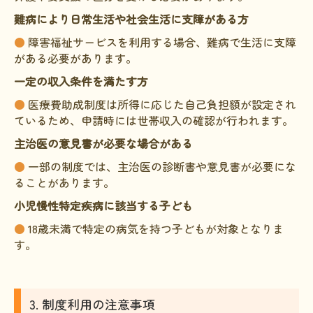
難病により日常生活や社会生活に支障がある方
●
障害福祉サービスを利用する場合、難病で生活に支障
がある必要があります。
一定の収入条件を満たす方
●
医療費助成制度は所得に応じた自己負担額が設定され
ているため、申請時には世帯収入の確認が行われます。
主治医の意見書が必要な場合がある
●
一部の制度では、主治医の診断書や意見書が必要にな
ることがあります。
小児慢性特定疾病に該当する子ども
●
18歳未満で特定の病気を持つ子どもが対象となりま
す。
3. 制度利用の注意事項