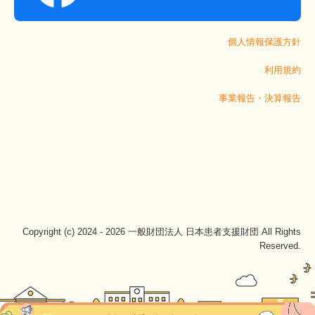
個人情報保護方針
利用規約
事業報告・決算報告
Copyright (c) 2024 - 2026 一般財団法人 日本患者支援財団 All Rights
Reserved.