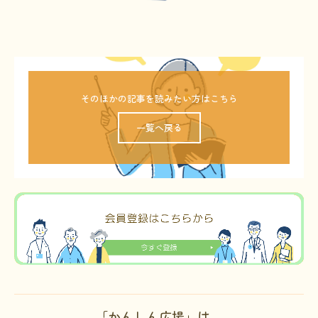
そのほかの記事を読みたい方はこちら
一覧へ戻る
「かんしん広場」は、