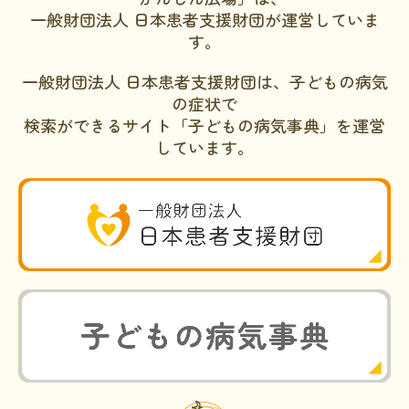
一般財団法人 日本患者支援財団が運営していま
す。
一般財団法人 日本患者支援財団は、子どもの病気
の症状で
検索ができるサイト「子どもの病気事典」を運営
しています。