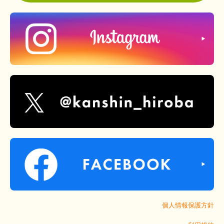
個人情報保護方針