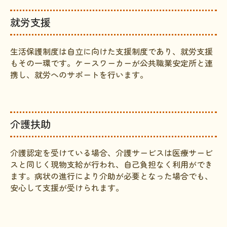
就労支援
生活保護制度は自立に向けた支援制度であり、就労支援
もその一環です。ケースワーカーが公共職業安定所と連
携し、就労へのサポートを行います。
介護扶助
介護認定を受けている場合、介護サービスは医療サービ
スと同じく現物支給が行われ、自己負担なく利用ができ
ます。病状の進行により介助が必要となった場合でも、
安心して支援が受けられます。