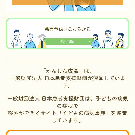
「かんしん広場」は、
一般財団法人 日本患者支援財団が運営していま
す。
一般財団法人 日本患者支援財団は、子どもの病気
の症状で
検索ができるサイト「子どもの病気事典」を運営
しています。