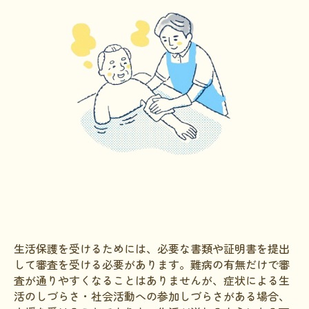
生活保護を受けるためには、必要な書類や証明書を提出
して審査を受ける必要があります。難病の有無だけで審
査が通りやすくなることはありませんが、症状による生
活のしづらさ・社会活動への参加しづらさがある場合、