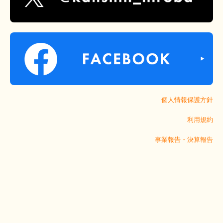
個人情報保護方針
利用規約
事業報告・決算報告