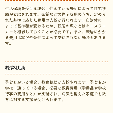
生活保護を受ける場合、住んでいる場所によって住宅扶
助が支給されます。家賃などの住宅費用のうち、定めら
れた基準に応じた費用の支給が行われます。自治体に
よって基準額が変わるため、転居の際などはケースワー
カーと相談しておくことが必要です。また、転居にかか
る費用は状況や条件によって支給されない場合もありま
す。
教育扶助
子どもがいる場合、教育扶助が支給されます。子どもが
学校に通っている場合、必要な教育費用（学用品や学校
行事の費用など）が支給され、病気を抱えた家庭でも教
育に対する支援が受けられます。