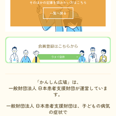
そのほかの記事を読みたい方はこちら
一覧へ戻る
「かんしん広場」は、
一般財団法人 日本患者支援財団が運営していま
す。
一般財団法人 日本患者支援財団は、子どもの病気
の症状で