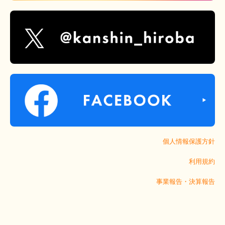
個人情報保護方針
利用規約
事業報告・決算報告