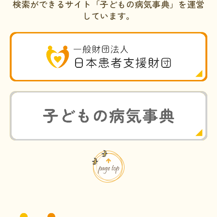
検索ができるサイト「子どもの病気事典」を運営
しています。