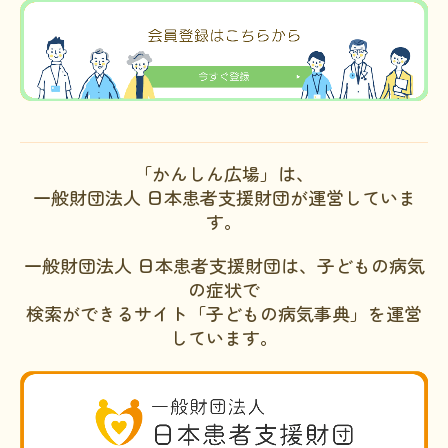
「かんしん広場」は、
一般財団法人 日本患者支援財団が運営していま
す。
一般財団法人 日本患者支援財団は、子どもの病気
の症状で
検索ができるサイト「子どもの病気事典」を運営
しています。