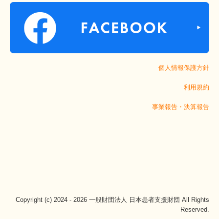
個人情報保護方針
利用規約
事業報告・決算報告
Copyright (c) 2024 - 2026 一般財団法人 日本患者支援財団 All Rights
Reserved.