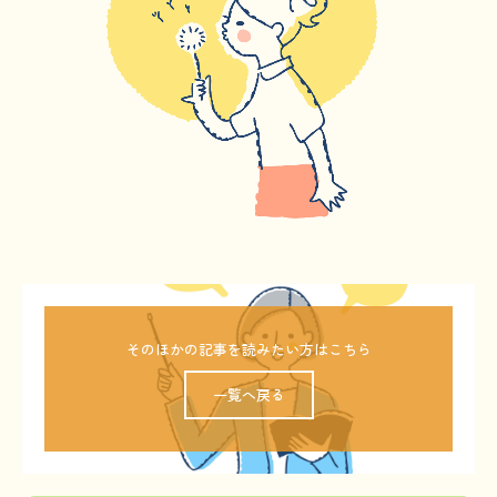
そのほかの記事を読みたい方はこちら
一覧へ戻る