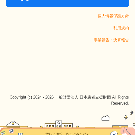
個人情報保護方針
利用規約
事業報告・決算報告
Copyright (c) 2024 - 2026 一般財団法人 日本患者支援財団 All Rights
Reserved.