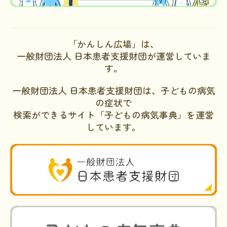
「かんしん広場」は、
一般財団法人 日本患者支援財団が運営していま
す。
一般財団法人 日本患者支援財団は、子どもの病気
の症状で
検索ができるサイト「子どもの病気事典」を運営
しています。