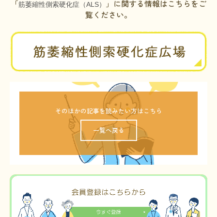
「
」に関する情報はこちらをご
筋萎縮性側索硬化症
（ALS）
覧ください。
そのほかの記事を読みたい方はこちら
一覧へ戻る