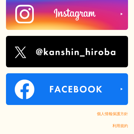
個人情報保護方針
利用規約