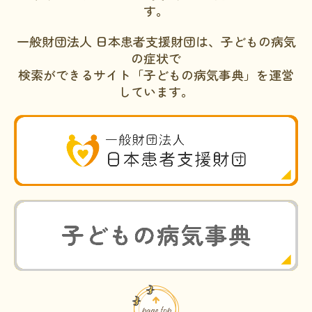
す。
一般財団法人 日本患者支援財団は、子どもの病気
の症状で
検索ができるサイト「子どもの病気事典」を運営
しています。