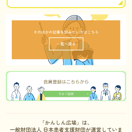
そのほかの記事を読みたい方はこちら
一覧へ戻る
「かんしん広場」は、
一般財団法人 日本患者支援財団が運営していま