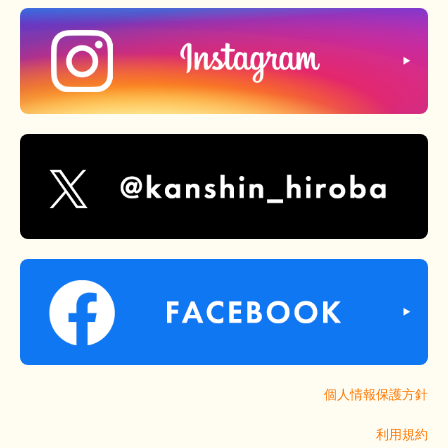
個人情報保護方針
利用規約