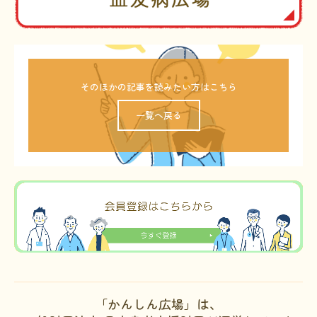
そのほかの記事を読みたい方はこちら
一覧へ戻る
「かんしん広場」は、