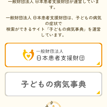
一般財団法人 日本患者支援財団が運営していま
す。
一般財団法人 日本患者支援財団は、子どもの病気
の症状で
検索ができるサイト「子どもの病気事典」を運営
しています。