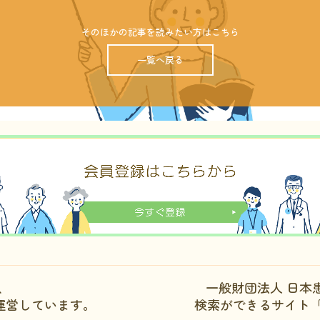
そのほかの記事を読みたい方はこちら
一覧へ戻る
、
一般財団法人 日本
運営しています。
検索ができるサイト