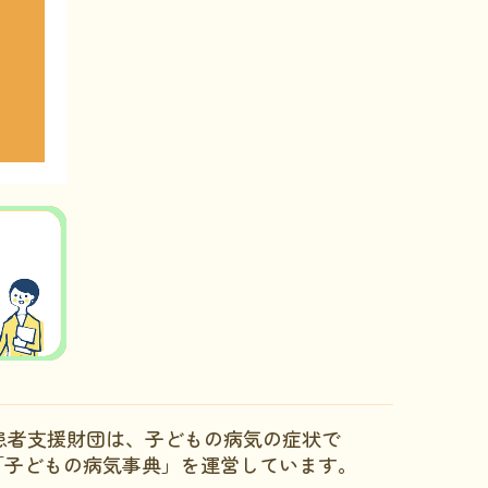
患者支援財団は、子どもの病気の症状で
「子どもの病気事典」を運営しています。