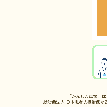
「かんしん広場」は
一般財団法人 日本患者支援財団が