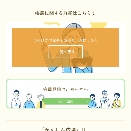
疾患に関する詳細はこちら↓
そのほかの記事を読みたい方はこちら
一覧へ戻る
「かんしん広場」は、