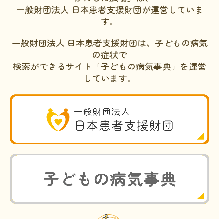
一般財団法人 日本患者支援財団が運営していま
す。
一般財団法人 日本患者支援財団は、子どもの病気
の症状で
検索ができるサイト「子どもの病気事典」を運営
しています。