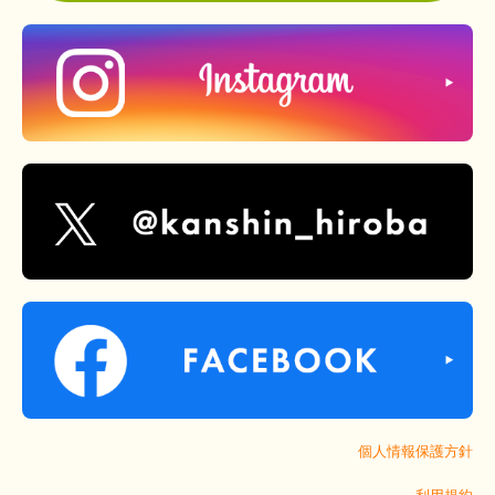
個人情報保護方針