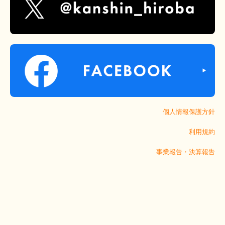
個人情報保護方針
利用規約
事業報告・決算報告