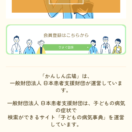
「かんしん広場」は、
一般財団法人 日本患者支援財団が運営していま
す。
一般財団法人 日本患者支援財団は、子どもの病気
の症状で
検索ができるサイト「子どもの病気事典」を運営
しています。