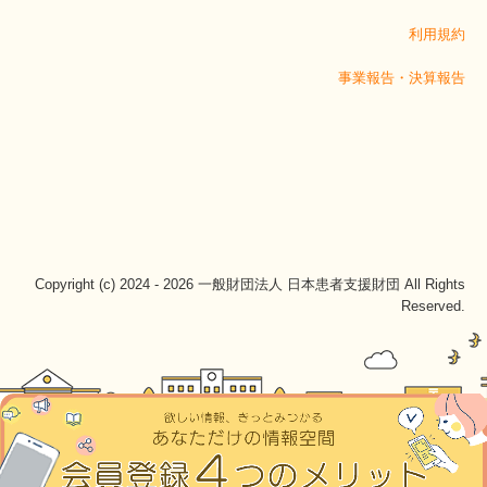
利用規約
事業報告・決算報告
Copyright (c) 2024 - 2026 一般財団法人 日本患者支援財団 All Rights
Reserved.