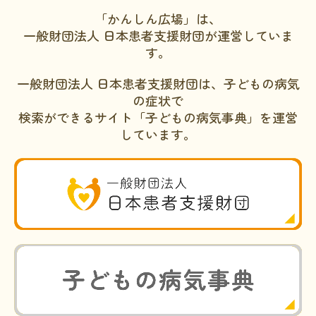
「かんしん広場」は、
一般財団法人 日本患者支援財団が運営していま
す。
一般財団法人 日本患者支援財団は、子どもの病気
の症状で
検索ができるサイト「子どもの病気事典」を運営
しています。