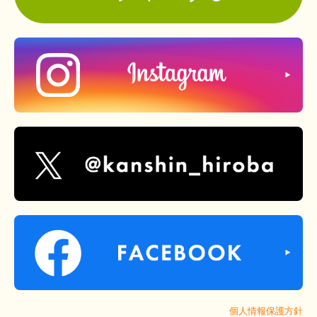
個人情報保護方針