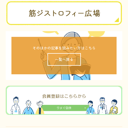
そのほかの記事を読みたい方はこちら
一覧へ戻る