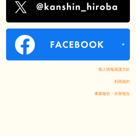
個人情報保護方針
利用規約
事業報告・決算報告