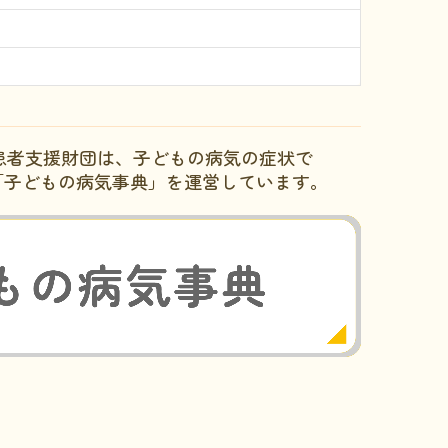
患者支援財団は、子どもの病気の症状で
「子どもの病気事典」を運営しています。