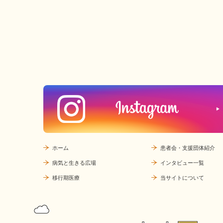
ホーム
患者会・支援団体紹介
病気と生きる広場
インタビュー一覧
移行期医療
当サイトについて