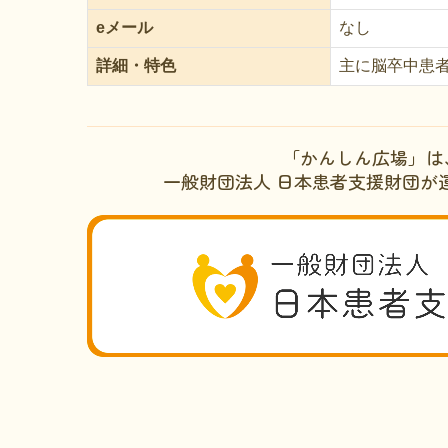
eメール
なし
詳細・
特色
主に脳卒中患
「かんしん広場」は
一般財団法人 日本患者支援財団が