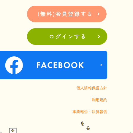
個人情報保護方針
利用規約
事業報告・決算報告