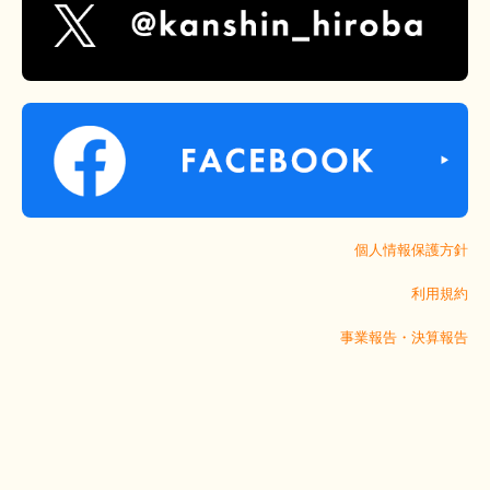
個人情報保護方針
利用規約
事業報告・決算報告