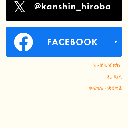
個人情報保護方針
利用規約
事業報告・決算報告