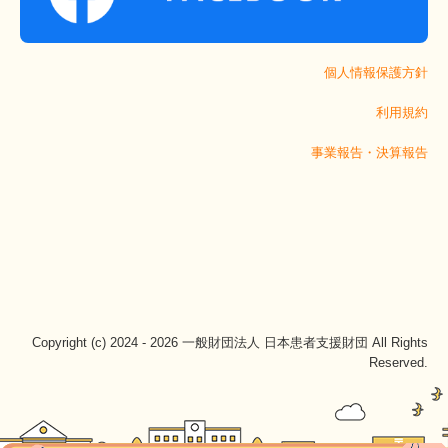
個人情報保護方針
利用規約
事業報告・決算報告
Copyright (c) 2024 - 2026 一般財団法人 日本患者支援財団 All Rights
Reserved.