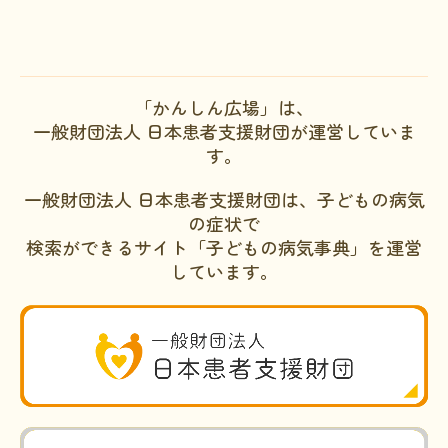
HAM研究班
神経免疫班
「かんしん広場」は、
移行期医療
一般財団法人 日本患者支援財団が運営していま
当サイトについて
す。
会員登録のメリット
一般財団法人 日本患者支援財団は、子どもの病気
の症状で
お問合せ
検索ができるサイト「子どもの病気事典」を運営
難病患者さんの生活と治療に関する実態調査
しています。