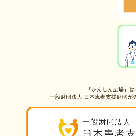
「かんしん広場」は
一般財団法人 日本患者支援財団が