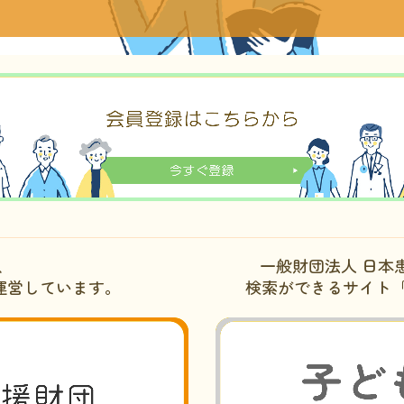
、
一般財団法人 日本
運営しています。
検索ができるサイト