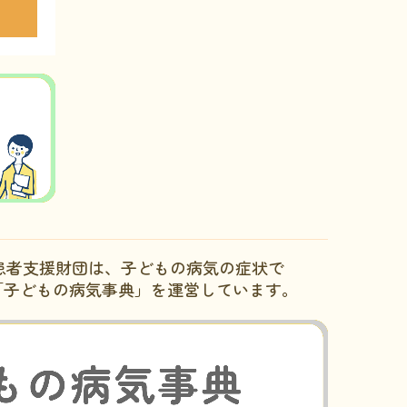
患者支援財団は、子どもの病気の症状で
「子どもの病気事典」を運営しています。