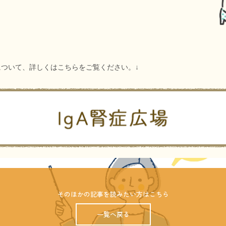
について、詳しくはこちらをご覧ください。↓
そのほかの記事を読みたい方はこちら
一覧へ戻る