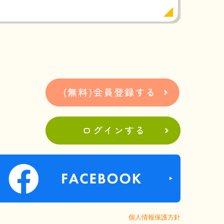
個人情報保護方針