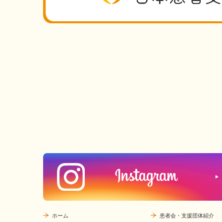
ホーム
患者会・支援団体紹介