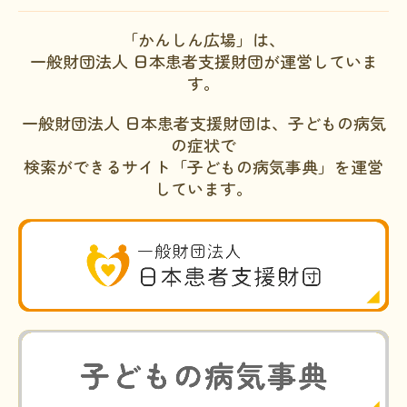
「かんしん広場」は、
一般財団法人 日本患者支援財団が運営していま
す。
一般財団法人 日本患者支援財団は、子どもの病気
の症状で
検索ができるサイト「子どもの病気事典」を運営
しています。