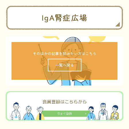
そのほかの記事を読みたい方はこちら
一覧へ戻る