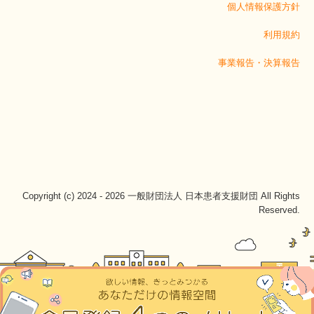
個人情報保護方針
利用規約
事業報告・決算報告
Copyright (c) 2024 - 2026 一般財団法人 日本患者支援財団 All Rights
Reserved.