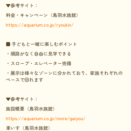
▼参考サイト：
料金・キャンペーン（鳥羽水族館）
https://aquarium.co.jp/ryoukin/
■ 子どもと一緒に楽しむポイント
・順路がなく自由に見学できる
・スロープ・エレベーター完備
・展示は様々なゾーンに分かれており、家族それぞれの
ペースで回れます
▼参考サイト：
施設概要（鳥羽水族館）
https://aquarium.co.jp/more/gaiyou/
車いす（鳥羽水族館）