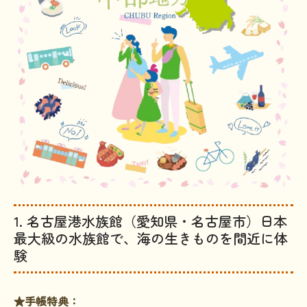
1. 名古屋港水族館（愛知県・名古屋市）日本
最大級の水族館で、海の生きものを間近に体
験
★手帳特典：