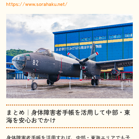
https://www.sorahaku.net/
まとめ｜身体障害者手帳を活用して中部・東
海を安心おでかけ
身体障害者手帳を活用すれば、中部・東海エリアでも子