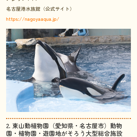
名古屋港水族館（公式サイト）
https://nagoyaaqua.jp/
2. 東山動植物園（愛知県・名古屋市）動物
園・植物園・遊園地がそろう大型総合施設