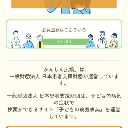
「かんしん広場」は、
一般財団法人 日本患者支援財団が運営していま
す。
一般財団法人 日本患者支援財団は、子どもの病気
の症状で
検索ができるサイト「子どもの病気事典」を運営
しています。