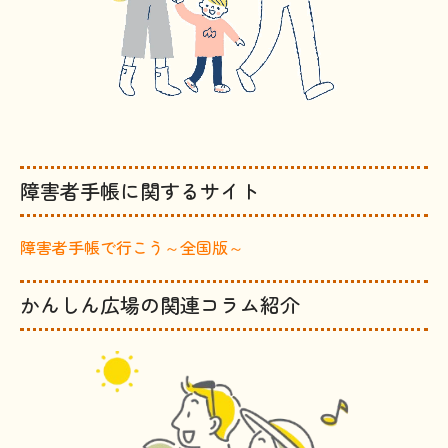
障害者手帳に関するサイト
障害者手帳で行こう～全国版～
かんしん広場の関連コラム紹介