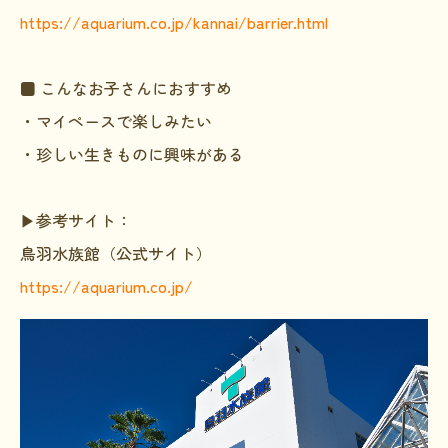
https://aquarium.co.jp/kannai/barrier.html
■ こんなお子さんにおすすめ
・マイペースで楽しみたい
・珍しい生きものに興味がある
▶参考サイト：
鳥羽水族館（公式サイト）
https://aquarium.co.jp/