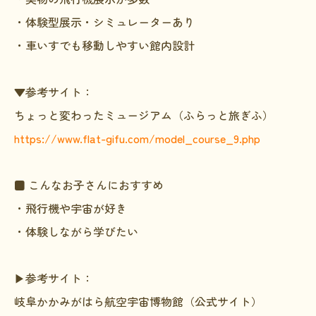
・体験型展示・シミュレーターあり
・車いすでも移動しやすい館内設計
▼参考サイト：
ちょっと変わったミュージアム（ふらっと旅ぎふ）
https://www.flat-gifu.com/model_course_9.php
■ こんなお子さんにおすすめ
・飛行機や宇宙が好き
・体験しながら学びたい
▶参考サイト：
岐阜かかみがはら航空宇宙博物館（公式サイト）