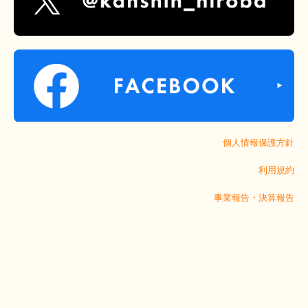
個人情報保護方針
利用規約
事業報告・決算報告