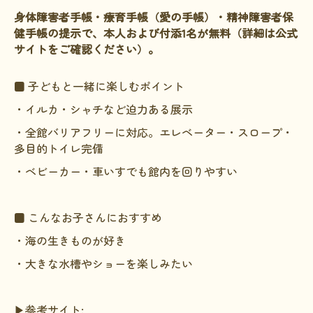
身体障害者手帳・療育手帳（愛の手帳）・精神障害者保
健手帳の提示で、本人および付添1名が無料（詳細は公式
サイトをご確認ください）。
■ 子どもと一緒に楽しむポイント
・イルカ・シャチなど迫力ある展示
・全館バリアフリーに対応。エレベーター・スロープ・
多目的トイレ完備
・ベビーカー・車いすでも館内を回りやすい
■ こんなお子さんにおすすめ
・海の生きものが好き
・大きな水槽やショーを楽しみたい
▶参考サイト: