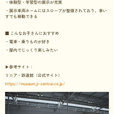
・体験型・学習型の展示が充実
・展示車両ホームにはスロープが整備されており、車い
すでも移動できる
■ こんなお子さんにおすすめ
・電車・乗りものが好き
・屋内でじっくり楽しみたい
▶参考サイト：
リニア・鉄道館（公式サイト）
https://museum.jr-central.co.jp/