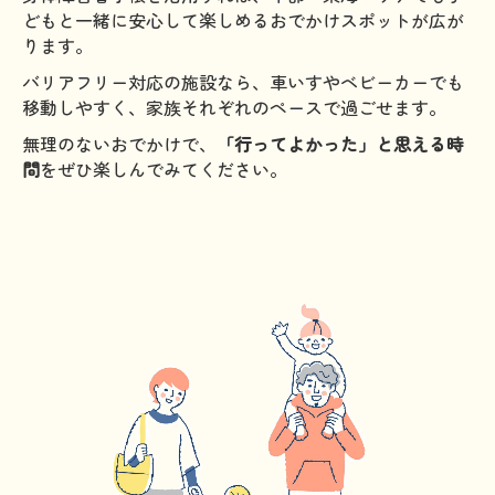
どもと一緒に安心して楽しめるおでかけスポットが広が
ります。
バリアフリー対応の施設なら、車いすやベビーカーでも
移動しやすく、家族それぞれのペースで過ごせます。
無理のないおでかけで、
「行ってよかった」と思える時
間
をぜひ楽しんでみてください。