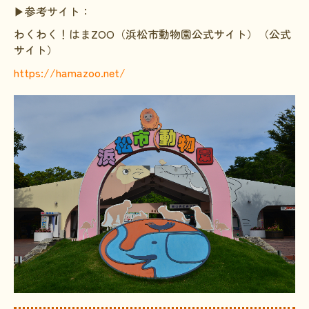
▶参考サイト：
わくわく！はまZOO（浜松市動物園公式サイト）（公式
サイト）
https://hamazoo.net/