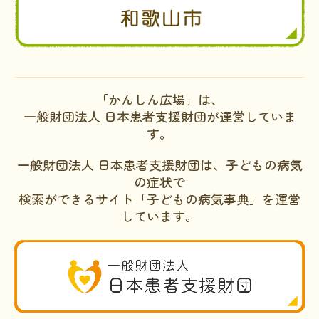
「かんしん広場」は、
一般財団法人 日本患者支援財団が運営していま
す。
一般財団法人 日本患者支援財団は、子どもの病気
の症状で
検索ができるサイト「子どもの病気事典」を運営
しています。